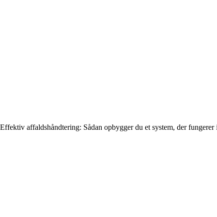
Effektiv affaldshåndtering: Sådan opbygger du et system, der fungerer i