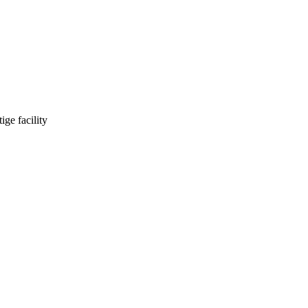
ge facility