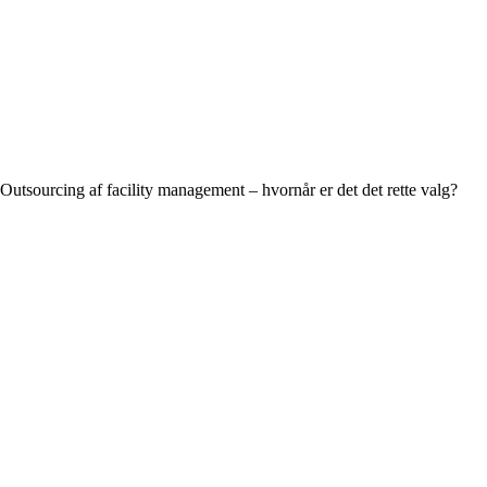
Outsourcing af facility management – hvornår er det det rette valg?