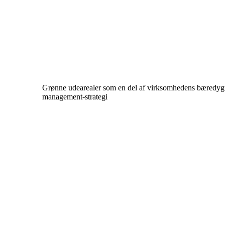
Grønne udearealer som en del af virksomhedens bæredygti
management-strategi