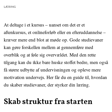
LÆRING
At deltage i et kursus – uanset om det er et
aftenkursus, et onlineforløb eller en efteruddannelse –
kræver mere end blot at møde op. Gode studievaner
kan gøre forskellen mellem at gennemføre med
overblik og at føle sig overvældet. Med den rette
tilgang kan du ikke bare huske stoffet bedre, men også
få større udbytte af undervisningen og opleve mere
motivation undervejs. Her får du en guide til, hvordan
du skaber studievaner, der styrker din læring.
Skab struktur fra starten