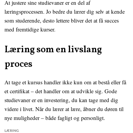
At justere sine studievaner er en del af
læringsprocessen. Jo bedre du lærer dig selv at kende
som studerende, desto lettere bliver det at få succes
med fremtidige kurser.
Læring som en livslang
proces
At tage et kursus handler ikke kun om at bestå eller få
et certifikat – det handler om at udvikle sig. Gode
studievaner er en investering, du kan tage med dig
videre i livet. Når du lærer at lære, åbner du døren til
nye muligheder – både fagligt og personligt.
LÆRING