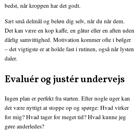
bedst, når kroppen har det godt.
Sæt små delmål og beløn dig selv, når du når dem.
Det kan være en kop kaffe, en gåtur eller en aften uden
dårlig samvittighed. Motivation kommer ofte i bølger
– det vigtigste er at holde fast i rutinen, også når lysten
daler.
Evaluér og justér undervejs
Ingen plan er perfekt fra starten. Efter nogle uger kan
det være nyttigt at stoppe op og spørge: Hvad virker
for mig? Hvad tager for meget tid? Hvad kunne jeg
gøre anderledes?