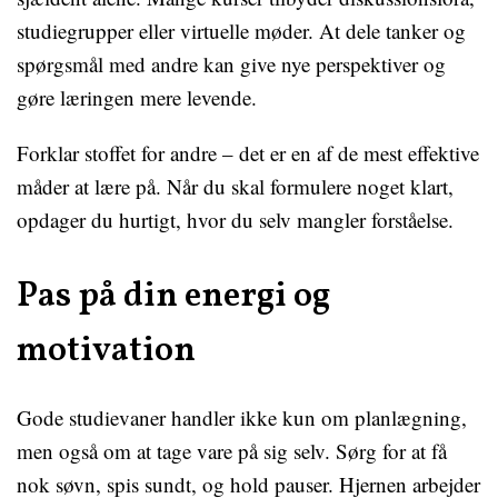
studiegrupper eller virtuelle møder. At dele tanker og
spørgsmål med andre kan give nye perspektiver og
gøre læringen mere levende.
Forklar stoffet for andre – det er en af de mest effektive
måder at lære på. Når du skal formulere noget klart,
opdager du hurtigt, hvor du selv mangler forståelse.
Pas på din energi og
motivation
Gode studievaner handler ikke kun om planlægning,
men også om at tage vare på sig selv. Sørg for at få
nok søvn, spis sundt, og hold pauser. Hjernen arbejder