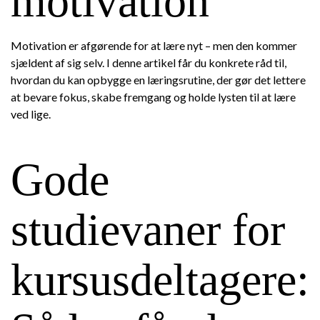
motivation
Motivation er afgørende for at lære nyt – men den kommer
sjældent af sig selv. I denne artikel får du konkrete råd til,
hvordan du kan opbygge en læringsrutine, der gør det lettere
at bevare fokus, skabe fremgang og holde lysten til at lære
ved lige.
Gode
studievaner for
kursusdeltagere: