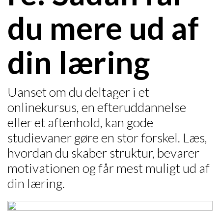
du mere ud af
din læring
Uanset om du deltager i et
onlinekursus, en efteruddannelse
eller et aftenhold, kan gode
studievaner gøre en stor forskel. Læs,
hvordan du skaber struktur, bevarer
motivationen og får mest muligt ud af
din læring.