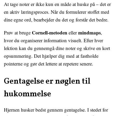
At tage noter er ikke kun en måde at huske på – det er
en aktiv læringsproces. Når du formulerer stoffet med
dine egne ord, bearbejder du det og forstår det bedre.
Cornell-metoden
mindmaps
Prøv at bruge
eller
,
hvor du organiserer information visuelt. Efter hver
lektion kan du gennemgå dine noter og skrive en kort
opsummering. Det hjælper dig med at fastholde
pointerne og gør det lettere at repetere senere.
Gentagelse er nøglen til
hukommelse
Hjernen husker bedst gennem gentagelse. I stedet for