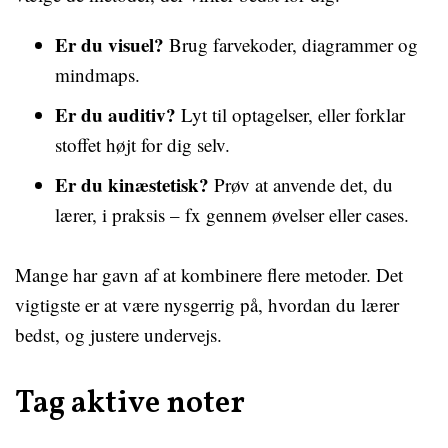
Er du visuel?
Brug farvekoder, diagrammer og
mindmaps.
Er du auditiv?
Lyt til optagelser, eller forklar
stoffet højt for dig selv.
Er du kinæstetisk?
Prøv at anvende det, du
lærer, i praksis – fx gennem øvelser eller cases.
Mange har gavn af at kombinere flere metoder. Det
vigtigste er at være nysgerrig på, hvordan du lærer
bedst, og justere undervejs.
Tag aktive noter