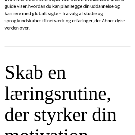
guide viser, hvordan du kan planlægge din uddannelse og
karriere med globalt sigte – fra valg af studie og
sprogkundskaber til netværk og erfaringer, der åbner døre
verden over.
Skab en
læringsrutine,
der styrker din