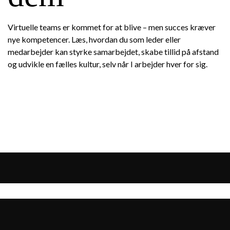
Virtuelle teams er kommet for at blive – men succes kræver
nye kompetencer. Læs, hvordan du som leder eller
medarbejder kan styrke samarbejdet, skabe tillid på afstand
og udvikle en fælles kultur, selv når I arbejder hver for sig.