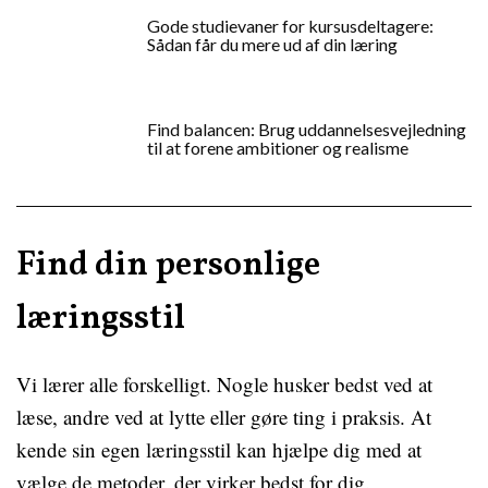
Gode studievaner for kursusdeltagere:
Sådan får du mere ud af din læring
Find balancen: Brug uddannelsesvejledning
til at forene ambitioner og realisme
Find din personlige
læringsstil
Vi lærer alle forskelligt. Nogle husker bedst ved at
læse, andre ved at lytte eller gøre ting i praksis. At
kende sin egen læringsstil kan hjælpe dig med at
vælge de metoder, der virker bedst for dig.