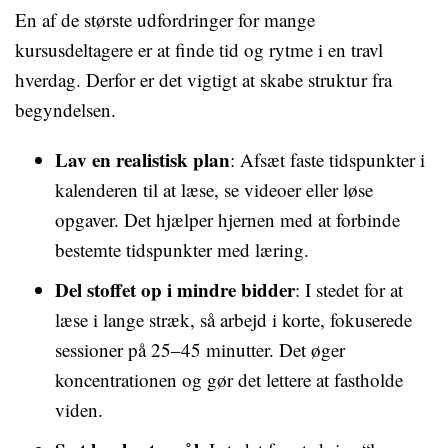
En af de største udfordringer for mange
kursusdeltagere er at finde tid og rytme i en travl
hverdag. Derfor er det vigtigt at skabe struktur fra
begyndelsen.
Lav en realistisk plan
: Afsæt faste tidspunkter i
kalenderen til at læse, se videoer eller løse
opgaver. Det hjælper hjernen med at forbinde
bestemte tidspunkter med læring.
Del stoffet op i mindre bidder
: I stedet for at
læse i lange stræk, så arbejd i korte, fokuserede
sessioner på 25–45 minutter. Det øger
koncentrationen og gør det lettere at fastholde
viden.