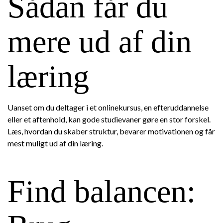
Sådan får du
mere ud af din
læring
Uanset om du deltager i et onlinekursus, en efteruddannelse
eller et aftenhold, kan gode studievaner gøre en stor forskel.
Læs, hvordan du skaber struktur, bevarer motivationen og får
mest muligt ud af din læring.
Find balancen: