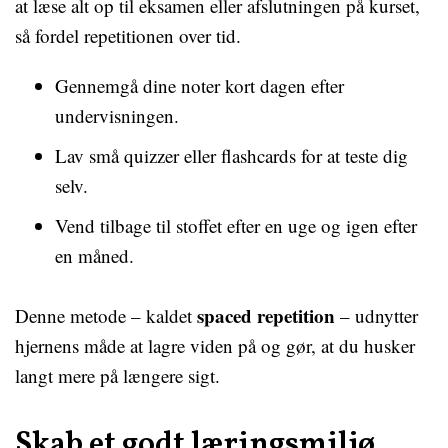
at læse alt op til eksamen eller afslutningen på kurset,
så fordel repetitionen over tid.
Gennemgå dine noter kort dagen efter
undervisningen.
Lav små quizzer eller flashcards for at teste dig
selv.
Vend tilbage til stoffet efter en uge og igen efter
en måned.
spaced repetition
Denne metode – kaldet
– udnytter
hjernens måde at lagre viden på og gør, at du husker
langt mere på længere sigt.
Skab et godt læringsmiljø