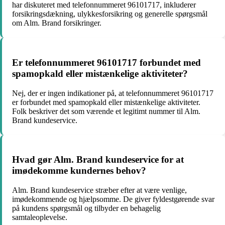
har diskuteret med telefonnummeret 96101717, inkluderer
forsikringsdækning, ulykkesforsikring og generelle spørgsmål
om Alm. Brand forsikringer.
Er telefonnummeret 96101717 forbundet med
spamopkald eller mistænkelige aktiviteter?
Nej, der er ingen indikationer på, at telefonnummeret 96101717
er forbundet med spamopkald eller mistænkelige aktiviteter.
Folk beskriver det som værende et legitimt nummer til Alm.
Brand kundeservice.
Hvad gør Alm. Brand kundeservice for at
imødekomme kundernes behov?
Alm. Brand kundeservice stræber efter at være venlige,
imødekommende og hjælpsomme. De giver fyldestgørende svar
på kundens spørgsmål og tilbyder en behagelig
samtaleoplevelse.