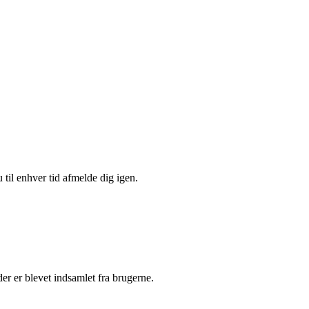
 til enhver tid afmelde dig igen.
r er blevet indsamlet fra brugerne.