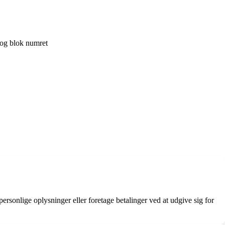
 og blok numret
ersonlige oplysninger eller foretage betalinger ved at udgive sig for