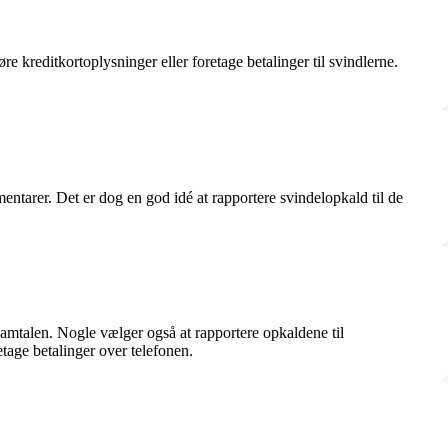
kreditkortoplysninger eller foretage betalinger til svindlerne.
tarer. Det er dog en god idé at rapportere svindelopkald til de
amtalen. Nogle vælger også at rapportere opkaldene til
tage betalinger over telefonen.