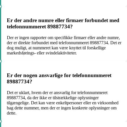
Er der andre numre eller firmaer forbundet med
telefonnummeret 89887734?
Der er ingen rapporter om specifikke firmaer eller andre numre,
der er direkte forbundet med telefonnummeret 89887734. Det er
dog muligt, at nummeret kan være knyttet til forskellige
markedsførings- eller svindelaktiviteter.
Er der nogen ansvarlige for telefonnummeret
89887734?
Det er uklart, hvem der er ansvarlig for telefonnummeret
89887734, da der ikke er tilstrækkelige oplysninger
tilgængelige. Det kan være enkeltpersoner eller en virksomhed
bag dette nummer, men der er ingen konkrete oplysninger om
dette.