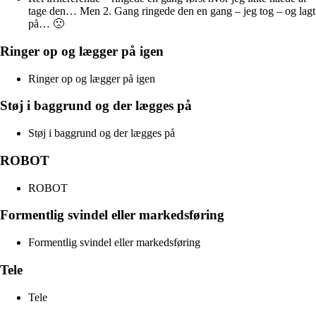
tage den… Men 2. Gang ringede den en gang – jeg tog – og lagt
på… 🙁
Ringer op og lægger på igen
Ringer op og lægger på igen
Støj i baggrund og der lægges på
Støj i baggrund og der lægges på
ROBOT
ROBOT
Formentlig svindel eller markedsføring
Formentlig svindel eller markedsføring
Tele
Tele