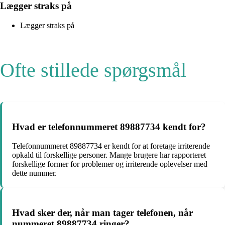
Lægger straks på
Lægger straks på
Ofte stillede spørgsmål
Hvad er telefonnummeret 89887734 kendt for?
Telefonnummeret 89887734 er kendt for at foretage irriterende
opkald til forskellige personer. Mange brugere har rapporteret
forskellige former for problemer og irriterende oplevelser med
dette nummer.
Hvad sker der, når man tager telefonen, når
nummeret 89887734 ringer?