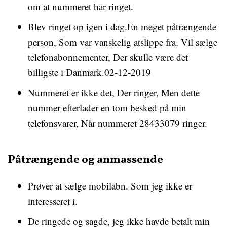
om at nummeret har ringet.
Blev ringet op igen i dag.En meget påtrængende
person, Som var vanskelig atslippe fra. Vil sælge
telefonabonnementer, Der skulle være det
billigste i Danmark.02-12-2019
Nummeret er ikke det, Der ringer, Men dette
nummer efterlader en tom besked på min
telefonsvarer, Når nummeret 28433079 ringer.
Påtrængende og anmassende
Prøver at sælge mobilabn. Som jeg ikke er
interesseret i.
De ringede og sagde, jeg ikke havde betalt min