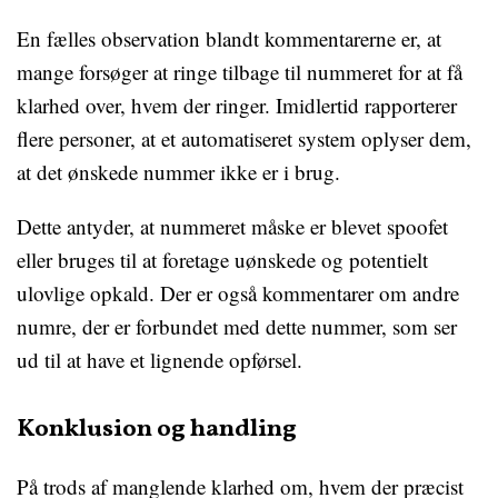
En fælles observation blandt kommentarerne er, at
mange forsøger at ringe tilbage til nummeret for at få
klarhed over, hvem der ringer. Imidlertid rapporterer
flere personer, at et automatiseret system oplyser dem,
at det ønskede nummer ikke er i brug.
Dette antyder, at nummeret måske er blevet spoofet
eller bruges til at foretage uønskede og potentielt
ulovlige opkald. Der er også kommentarer om andre
numre, der er forbundet med dette nummer, som ser
ud til at have et lignende opførsel.
Konklusion og handling
På trods af manglende klarhed om, hvem der præcist