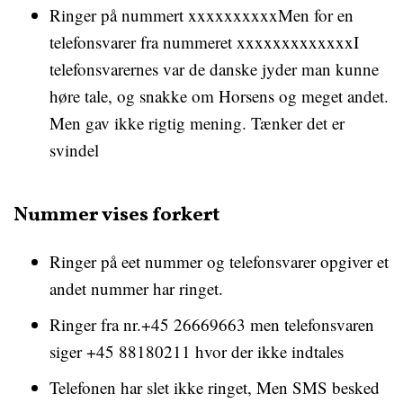
Ringer på nummert xxxxxxxxxxMen for en
telefonsvarer fra nummeret xxxxxxxxxxxxxI
telefonsvarernes var de danske jyder man kunne
høre tale, og snakke om Horsens og meget andet.
Men gav ikke rigtig mening. Tænker det er
svindel
Nummer vises forkert
Ringer på eet nummer og telefonsvarer opgiver et
andet nummer har ringet.
Ringer fra nr.+45 26669663 men telefonsvaren
siger +45 88180211 hvor der ikke indtales
Telefonen har slet ikke ringet, Men SMS besked