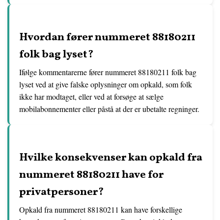
Hvordan fører nummeret 88180211
folk bag lyset?
Ifølge kommentarerne fører nummeret 88180211 folk bag
lyset ved at give falske oplysninger om opkald, som folk
ikke har modtaget, eller ved at forsøge at sælge
mobilabonnementer eller påstå at der er ubetalte regninger.
Hvilke konsekvenser kan opkald fra
nummeret 88180211 have for
privatpersoner?
Opkald fra nummeret 88180211 kan have forskellige