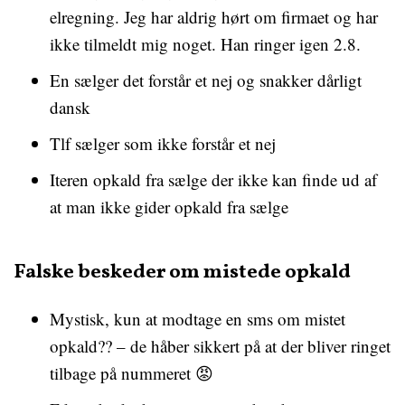
elregning. Jeg har aldrig hørt om firmaet og har
ikke tilmeldt mig noget. Han ringer igen 2.8.
En sælger det forstår et nej og snakker dårligt
dansk
Tlf sælger som ikke forstår et nej
Iteren opkald fra sælge der ikke kan finde ud af
at man ikke gider opkald fra sælge
Falske beskeder om mistede opkald
Mystisk, kun at modtage en sms om mistet
opkald?? – de håber sikkert på at der bliver ringet
tilbage på nummeret 😡