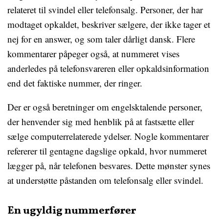
relateret til svindel eller telefonsalg. Personer, der har
modtaget opkaldet, beskriver sælgere, der ikke tager et
nej for en answer, og som taler dårligt dansk. Flere
kommentarer påpeger også, at nummeret vises
anderledes på telefonsvareren eller opkaldsinformation
end det faktiske nummer, der ringer.
Der er også beretninger om engelsktalende personer,
der henvender sig med henblik på at fastsætte eller
sælge computerrelaterede ydelser. Nogle kommentarer
refererer til gentagne dagslige opkald, hvor nummeret
lægger på, når telefonen besvares. Dette mønster synes
at understøtte påstanden om telefonsalg eller svindel.
En ugyldig nummerfører