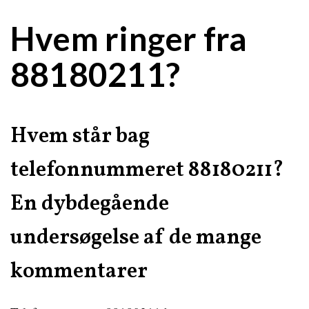
Hvem ringer fra
88180211?
Hvem står bag
telefonnummeret 88180211?
En dybdegående
undersøgelse af de mange
kommentarer