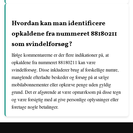
Hvordan kan man identificere
opkaldene fra nummeret 88180211
som svindelforsøg?
Ifølge kommentarerne er der flere indikationer på, at
opkaldene fra nummeret 88180211 kan være
svindelforsøg. Disse inkluderer brug af forskellige numre,
manglende efterladte beskeder og forsøg på at sælge
mobilabonnementer eller opkræve penge uden gyldig
grund. Det er afgørende at være opmærksom på disse tegn
og være forsigtig med at give personlige oplysninger eller
foretage nogle betalinger.