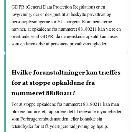
GDPR (General Data Protection Regulation) er en
lovgivning, der er designet til at beskytte privatlivet og
personoplysningerne for EU-borgere. Kommentarerne
nævner, at opkaldene fra nummeret 88180211 kan være en
overtrædelse af GDPR, da de uønskede opkald kan anses
som en krænkelse af personers privatlivsrettigheder.
Hvilke foranstaltninger kan træffes
for at stoppe opkaldene fra
nummeret 88180211?
For at stoppe opkaldene fra nummeret 88180211 kan man
blokere nummeret, rapportere det til relevante myndigheder
som Forbrugerombudsmanden, eller kontakte sin
teleudbyder for at få yderligere rådgivning og hjælp.