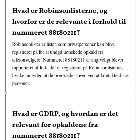
Hvad er Robinsonlisterne, og
hvorfor er de relevante i forhold til
nummeret 88180211?
Robinsonlister er lister, som privatpersoner kan blive
registreret på for at undgå uønskede opkald fra
telefonsælgere. Nummeret 88180211 er angiveligt blevet
rapporteret af folk, der er registreret på Robinsonlisterne,
hvilket antyder, at de overtræder loven ved at kontakte disse
personer.
Hvad er GDRP, og hvordan er det
relevant for opkaldene fra
nummeret 88180211?