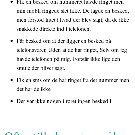
Fik en besked om nummeret havde ringet men
min mobil ringede slet ikke. De lagde en besked,
men forstod intet i hvad der blev sagt, da de ikke
snakkede direkte ind i telefonen.
Får besked om at der ligger en besked på
telefonsvarer, Uden at de har ringet, Selv om jeg
havde telefonen på mig. Forstår ikke lige den
smule der bliver sagt.
Fik en sms om de har ringet fra det nummer men
det har de ikke
Der var ikke nogen i røret ingen besked l