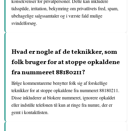
konsekvenser for privatpersoner. Dette kan inkludere
tidsspilde, irritation, bekymring om privatlivets fred, spam,
ubehagelige salgssamtaler og i værste fald mulige
svindelforsøg.
Hvad er nogle af de teknikker, som
folk bruger for at stoppe opkaldene
fra nummeret 88180211?
Ifølge kommentarerne benytter folk sig af forskellige
teknikker for at stoppe opkaldene fra nummeret 88180211.
Disse inkluderer at blokere nummeret, ignorere opkaldet
eller indstille telefonen til kun at ringe fra numre, der er
gemt i kontaktlisten.