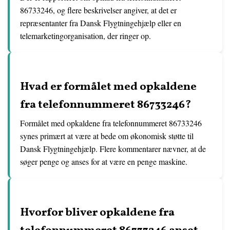
86733246, og flere beskrivelser angiver, at det er
repræsentanter fra Dansk Flygtningehjælp eller en
telemarketingorganisation, der ringer op.
Hvad er formålet med opkaldene
fra telefonnummeret 86733246?
Formålet med opkaldene fra telefonnummeret 86733246
synes primært at være at bede om økonomisk støtte til
Dansk Flygtningehjælp. Flere kommentarer nævner, at de
søger penge og anses for at være en penge maskine.
Hvorfor bliver opkaldene fra