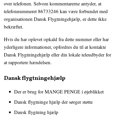
over telefonen. Selvom kommentarerne antyder, at
telefonnummeret 86733246 kan være forbundet med
organisationen Dansk Flygtningehjælp, er dette ikke
bekræftet.
Hvis du har oplevet opkald fra dette nummer eller har
yderligere informationer, opfordres du til at kontakte
Dansk Flygtningehjælp eller din lokale teleudbyder for
at rapportere hændelsen.
Dansk flygtningehjælp
Der er brug for MANGE PENGE i øjeblikket
Dansk flygtninge hjælp der sørger støtte
Dansk flygtning hjælp