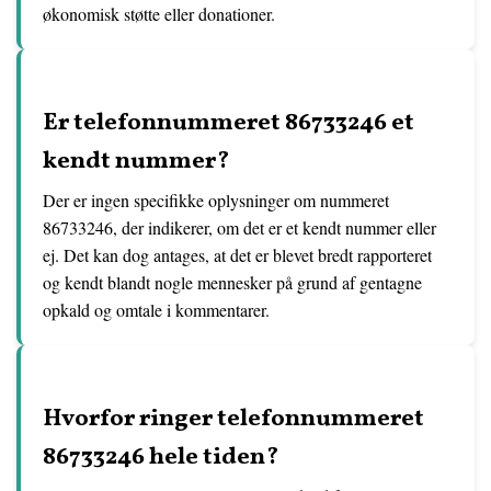
økonomisk støtte eller donationer.
Er telefonnummeret 86733246 et
kendt nummer?
Der er ingen specifikke oplysninger om nummeret
86733246, der indikerer, om det er et kendt nummer eller
ej. Det kan dog antages, at det er blevet bredt rapporteret
og kendt blandt nogle mennesker på grund af gentagne
opkald og omtale i kommentarer.
Hvorfor ringer telefonnummeret
86733246 hele tiden?