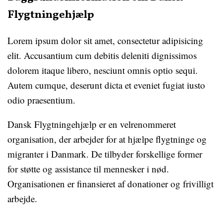
Flygtningehjælp
Lorem ipsum dolor sit amet, consectetur adipisicing
elit. Accusantium cum debitis deleniti dignissimos
dolorem itaque libero, nesciunt omnis optio sequi.
Autem cumque, deserunt dicta et eveniet fugiat iusto
odio praesentium.
Dansk Flygtningehjælp er en velrenommeret
organisation, der arbejder for at hjælpe flygtninge og
migranter i Danmark. De tilbyder forskellige former
for støtte og assistance til mennesker i nød.
Organisationen er finansieret af donationer og frivilligt
arbejde.