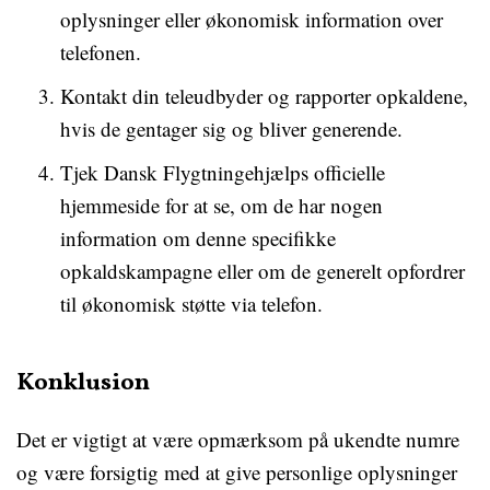
oplysninger eller økonomisk information over
telefonen.
Kontakt din teleudbyder og rapporter opkaldene,
hvis de gentager sig og bliver generende.
Tjek Dansk Flygtningehjælps officielle
hjemmeside for at se, om de har nogen
information om denne specifikke
opkaldskampagne eller om de generelt opfordrer
til økonomisk støtte via telefon.
Konklusion
Det er vigtigt at være opmærksom på ukendte numre
og være forsigtig med at give personlige oplysninger