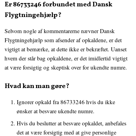
Er 86733246 forbundet med Dansk
Flygtningehjælp?
Selvom nogle af kommentarerne nævner Dansk
Flygtningehjælp som afsender af opkaldene, er det
vigtigt at bemærke, at dette ikke er bekræftet. Uanset
hvem der står bag opkaldene, er det imidlertid vigtigt
at være forsigtig og skeptisk over for ukendte numre.
Hvad kan man gøre?
Ignorer opkald fra 86733246 hvis du ikke
ønsker at besvare ukendte numre.
Hvis du beslutter at besvare opkaldet, anbefales
det at være forsigtig med at give personlige