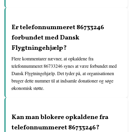
Er telefonnummeret 86733246
forbundet med Dansk
Flygtningehjælp?
Flere kommentarer nævner, at opkaldene fra
telefonnummeret 86733246 synes at være forbundet med
Dansk Flygtningehjælp. Det tyder på, at organisationen
bruger dette nummer til at indsamle donationer og søge
økonomisk støtte.
Kan man blokere opkaldene fra
telefonnummeret 86733246?