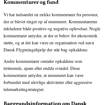
Kommentarer og fund
Vi har indsamlet en række kommentarer fra personer,
der er blevet ringet op af nummeret. Kommentarerne
inkluderer både positive og negative oplevelser. Nogle
kommentarer antyder, at der er behov for økonomisk
støtte, og at det kan være en organisation ved navn
Dansk Flygtningehjælp der står bag opkaldene.
Andre kommentarer omtaler opkaldene som
irriterende, spam eller endda svindel. Disse
kommentarer antyder, at nummeret kan være
forbundet med ulovlige aktiviteter eller aggressive
telemarketingstrategier.
Baggrundsinformation om Dansk