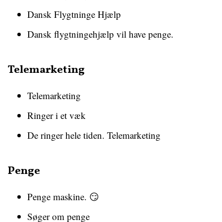
Dansk Flygtninge Hjælp
Dansk flygtningehjælp vil have penge.
Telemarketing
Telemarketing
Ringer i et væk
De ringer hele tiden. Telemarketing
Penge
Penge maskine. 😏
Søger om penge