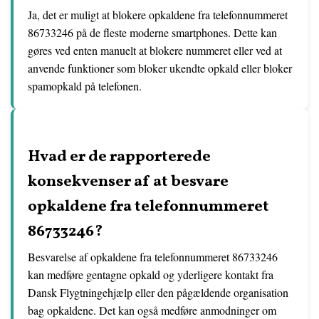
Ja, det er muligt at blokere opkaldene fra telefonnummeret
86733246 på de fleste moderne smartphones. Dette kan
gøres ved enten manuelt at blokere nummeret eller ved at
anvende funktioner som bloker ukendte opkald eller bloker
spamopkald på telefonen.
Hvad er de rapporterede
konsekvenser af at besvare
opkaldene fra telefonnummeret
86733246?
Besvarelse af opkaldene fra telefonnummeret 86733246
kan medføre gentagne opkald og yderligere kontakt fra
Dansk Flygtningehjælp eller den pågældende organisation
bag opkaldene. Det kan også medføre anmodninger om