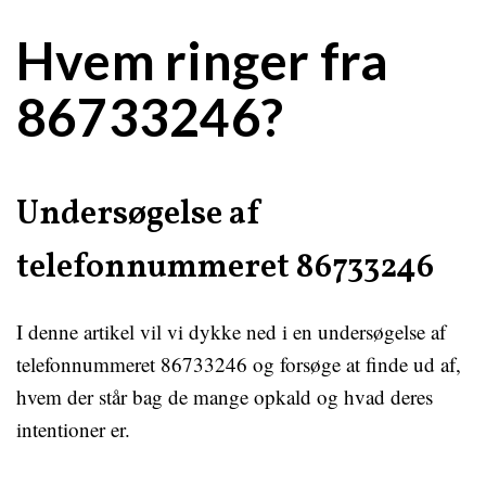
Hvem ringer fra
86733246?
Undersøgelse af
telefonnummeret 86733246
I denne artikel vil vi dykke ned i en undersøgelse af
telefonnummeret 86733246 og forsøge at finde ud af,
hvem der står bag de mange opkald og hvad deres
intentioner er.