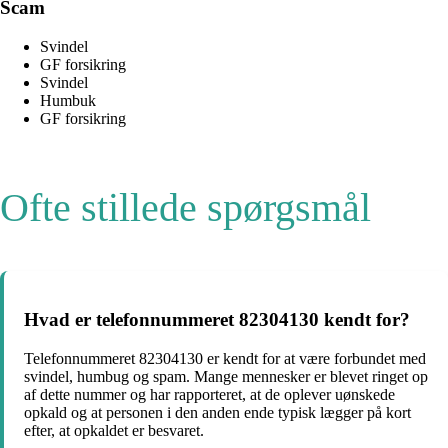
Scam
Svindel
GF forsikring
Svindel
Humbuk
GF forsikring
Ofte stillede spørgsmål
Hvad er telefonnummeret 82304130 kendt for?
Telefonnummeret 82304130 er kendt for at være forbundet med
svindel, humbug og spam. Mange mennesker er blevet ringet op
af dette nummer og har rapporteret, at de oplever uønskede
opkald og at personen i den anden ende typisk lægger på kort
efter, at opkaldet er besvaret.