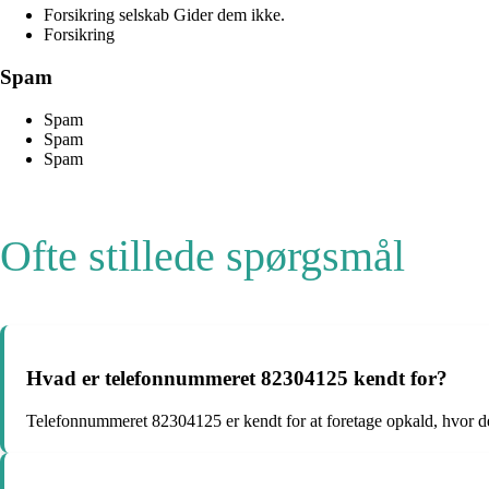
Forsikring selskab Gider dem ikke.
Forsikring
Spam
Spam
Spam
Spam
Ofte stillede spørgsmål
Hvad er telefonnummeret 82304125 kendt for?
Telefonnummeret 82304125 er kendt for at foretage opkald, hvor de 