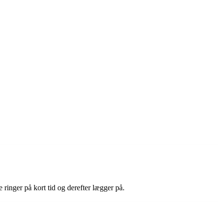
ringer på kort tid og derefter lægger på.