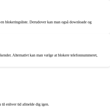
il en blokeringsliste. Derudover kan man også downloade og
nkender. Alternativt kan man vælge at blokere telefonnummeret,
 til enhver tid afmelde dig igen.