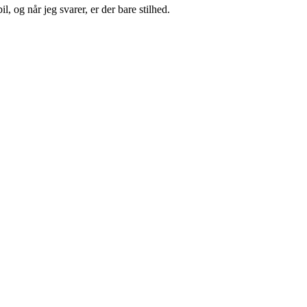
, og når jeg svarer, er der bare stilhed.