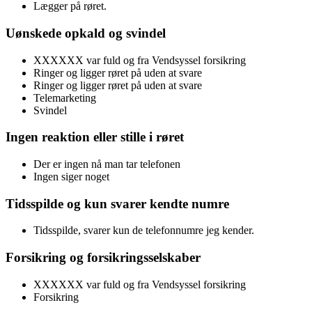
Lægger på røret.
Uønskede opkald og svindel
XXXXXX var fuld og fra Vendsyssel forsikring
Ringer og ligger røret på uden at svare
Ringer og ligger røret på uden at svare
Telemarketing
Svindel
Ingen reaktion eller stille i røret
Der er ingen nå man tar telefonen
Ingen siger noget
Tidsspilde og kun svarer kendte numre
Tidsspilde, svarer kun de telefonnumre jeg kender.
Forsikring og forsikringsselskaber
XXXXXX var fuld og fra Vendsyssel forsikring
Forsikring