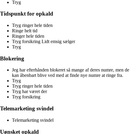
Tryg
Tidspunkt for opkald
Tryg ringer hele tiden
Ringe helt tid
Ringer hele tiden
Tryg forsikring Lidt emsig sælger
Tryg
Blokering
Jeg har efterhånden blokeret så mange af deres numre, men de
kan åbenbart blive ved med at finde nye numre at ringe fra.
Tryg
Tryg ringer hele tiden
Tryg har været der
Tryg forsikring
Telemarketing svindel
Telemarketing svindel
Uønsket opkald