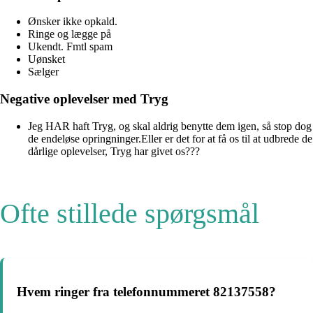
Ønsker ikke opkald.
Ringe og lægge på
Ukendt. Fmtl spam
Uønsket
Sælger
Negative oplevelser med Tryg
Jeg HAR haft Tryg, og skal aldrig benytte dem igen, så stop dog
de endeløse opringninger.Eller er det for at få os til at udbrede de
dårlige oplevelser, Tryg har givet os???
Ofte stillede spørgsmål
Hvem ringer fra telefonnummeret 82137558?