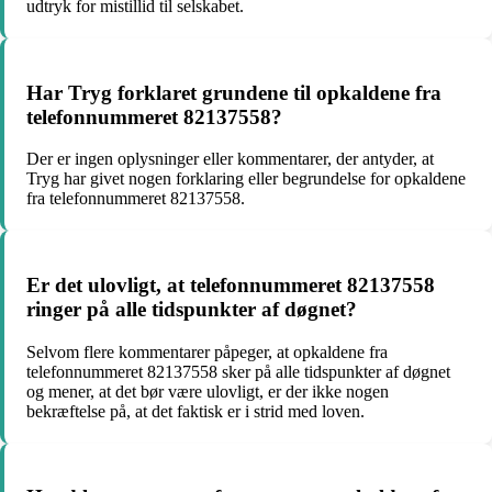
udtryk for mistillid til selskabet.
Har Tryg forklaret grundene til opkaldene fra
telefonnummeret 82137558?
Der er ingen oplysninger eller kommentarer, der antyder, at
Tryg har givet nogen forklaring eller begrundelse for opkaldene
fra telefonnummeret 82137558.
Er det ulovligt, at telefonnummeret 82137558
ringer på alle tidspunkter af døgnet?
Selvom flere kommentarer påpeger, at opkaldene fra
telefonnummeret 82137558 sker på alle tidspunkter af døgnet
og mener, at det bør være ulovligt, er der ikke nogen
bekræftelse på, at det faktisk er i strid med loven.