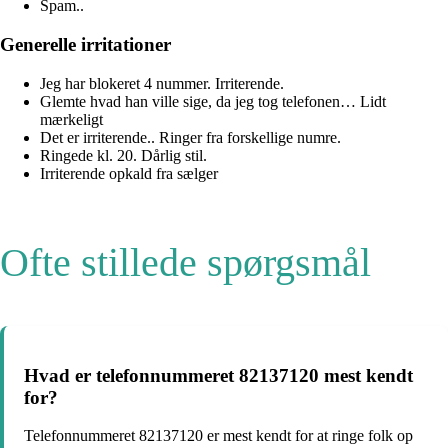
Spam..
Generelle irritationer
Jeg har blokeret 4 nummer. Irriterende.
Glemte hvad han ville sige, da jeg tog telefonen… Lidt
mærkeligt
Det er irriterende.. Ringer fra forskellige numre.
Ringede kl. 20. Dårlig stil.
Irriterende opkald fra sælger
Ofte stillede spørgsmål
Hvad er telefonnummeret 82137120 mest kendt
for?
Telefonnummeret 82137120 er mest kendt for at ringe folk op