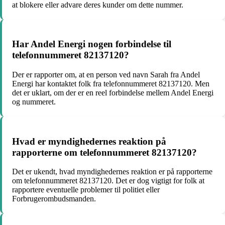
at blokere eller advare deres kunder om dette nummer.
Har Andel Energi nogen forbindelse til
telefonnummeret 82137120?
Der er rapporter om, at en person ved navn Sarah fra Andel
Energi har kontaktet folk fra telefonnummeret 82137120. Men
det er uklart, om der er en reel forbindelse mellem Andel Energi
og nummeret.
Hvad er myndighedernes reaktion på
rapporterne om telefonnummeret 82137120?
Det er ukendt, hvad myndighedernes reaktion er på rapporterne
om telefonnummeret 82137120. Det er dog vigtigt for folk at
rapportere eventuelle problemer til politiet eller
Forbrugerombudsmanden.