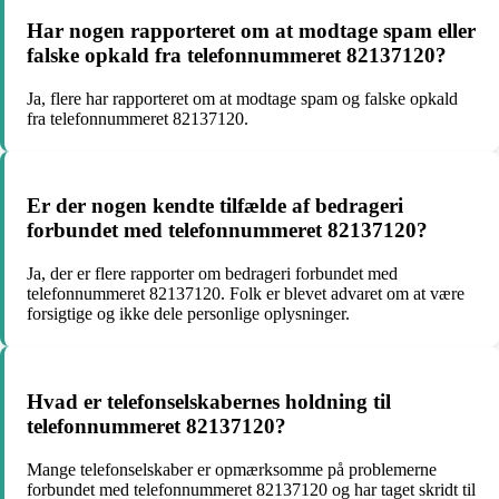
Har nogen rapporteret om at modtage spam eller
falske opkald fra telefonnummeret 82137120?
Ja, flere har rapporteret om at modtage spam og falske opkald
fra telefonnummeret 82137120.
Er der nogen kendte tilfælde af bedrageri
forbundet med telefonnummeret 82137120?
Ja, der er flere rapporter om bedrageri forbundet med
telefonnummeret 82137120. Folk er blevet advaret om at være
forsigtige og ikke dele personlige oplysninger.
Hvad er telefonselskabernes holdning til
telefonnummeret 82137120?
Mange telefonselskaber er opmærksomme på problemerne
forbundet med telefonnummeret 82137120 og har taget skridt til