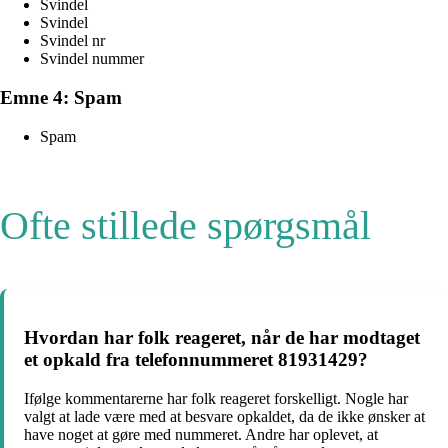
Svindel
Svindel
Svindel nr
Svindel nummer
Emne 4: Spam
Spam
Ofte stillede spørgsmål
Hvordan har folk reageret, når de har modtaget
et opkald fra telefonnummeret 81931429?
Ifølge kommentarerne har folk reageret forskelligt. Nogle har
valgt at lade være med at besvare opkaldet, da de ikke ønsker at
have noget at gøre med nummeret. Andre har oplevet, at