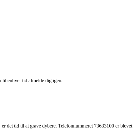
 til enhver tid afmelde dig igen.
 er det tid til at grave dybere. Telefonnummeret 73633100 er blevet