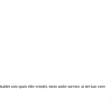
opkaldet som spam eller svindel, mens andre nævner, at det kan være