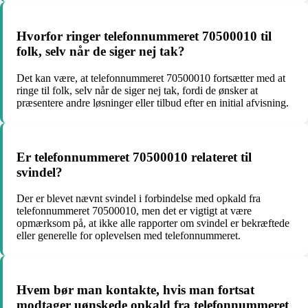
Hvorfor ringer telefonnummeret 70500010 til
folk, selv når de siger nej tak?
Det kan være, at telefonnummeret 70500010 fortsætter med at
ringe til folk, selv når de siger nej tak, fordi de ønsker at
præsentere andre løsninger eller tilbud efter en initial afvisning.
Er telefonnummeret 70500010 relateret til
svindel?
Der er blevet nævnt svindel i forbindelse med opkald fra
telefonnummeret 70500010, men det er vigtigt at være
opmærksom på, at ikke alle rapporter om svindel er bekræftede
eller generelle for oplevelsen med telefonnummeret.
Hvem bør man kontakte, hvis man fortsat
modtager uønskede opkald fra telefonnummeret