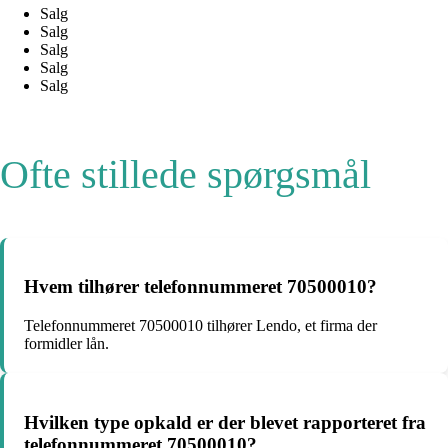
Salg
Salg
Salg
Salg
Salg
Ofte stillede spørgsmål
Hvem tilhører telefonnummeret 70500010?
Telefonnummeret 70500010 tilhører Lendo, et firma der
formidler lån.
Hvilken type opkald er der blevet rapporteret fra
telefonnummeret 70500010?