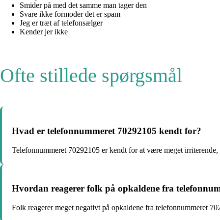
Smider på med det samme man tager den
Svare ikke formoder det er spam
Jeg er træt af telefonsælger
Kender jer ikke
Ofte stillede spørgsmål
Hvad er telefonnummeret 70292105 kendt for?
Telefonnummeret 70292105 er kendt for at være meget irriterende, 
Hvordan reagerer folk på opkaldene fra telefonn
Folk reagerer meget negativt på opkaldene fra telefonnummeret 70