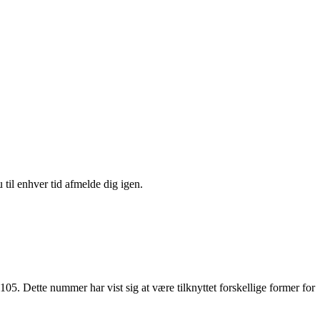
 til enhver tid afmelde dig igen.
05. Dette nummer har vist sig at være tilknyttet forskellige former for