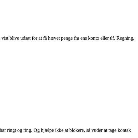
ist blive udsat for at få hævet penge fra ens konto eller tlf. Regning.
 ringt og ring. Og hjælpe ikke at blokere, så vuder at tage kontak