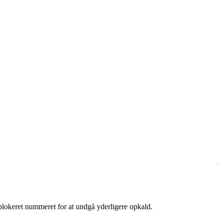
lokeret nummeret for at undgå yderligere opkald.