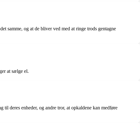
 det samme, og at de bliver ved med at ringe trods gentagne
er at sælge el.
 til deres enheder, og andre tror, at opkaldene kan medføre