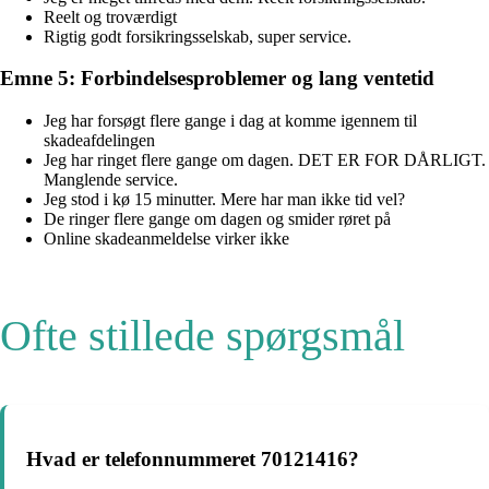
Reelt og troværdigt
Rigtig godt forsikringsselskab, super service.
Emne 5: Forbindelsesproblemer og lang ventetid
Jeg har forsøgt flere gange i dag at komme igennem til
skadeafdelingen
Jeg har ringet flere gange om dagen. DET ER FOR DÅRLIGT.
Manglende service.
Jeg stod i kø 15 minutter. Mere har man ikke tid vel?
De ringer flere gange om dagen og smider røret på
Online skadeanmeldelse virker ikke
Ofte stillede spørgsmål
Hvad er telefonnummeret 70121416?