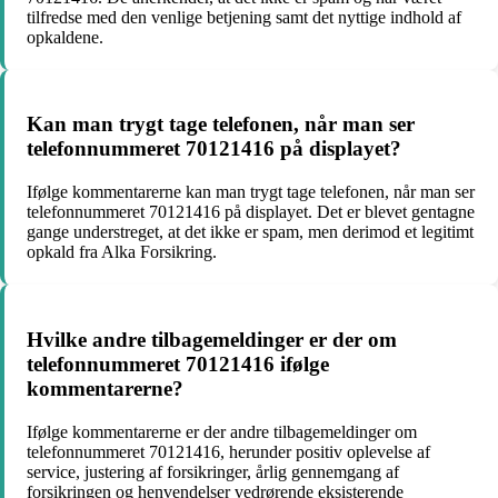
tilfredse med den venlige betjening samt det nyttige indhold af
opkaldene.
Kan man trygt tage telefonen, når man ser
telefonnummeret 70121416 på displayet?
Ifølge kommentarerne kan man trygt tage telefonen, når man ser
telefonnummeret 70121416 på displayet. Det er blevet gentagne
gange understreget, at det ikke er spam, men derimod et legitimt
opkald fra Alka Forsikring.
Hvilke andre tilbagemeldinger er der om
telefonnummeret 70121416 ifølge
kommentarerne?
Ifølge kommentarerne er der andre tilbagemeldinger om
telefonnummeret 70121416, herunder positiv oplevelse af
service, justering af forsikringer, årlig gennemgang af
forsikringen og henvendelser vedrørende eksisterende