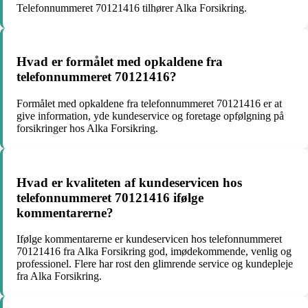
Telefonnummeret 70121416 tilhører Alka Forsikring.
Hvad er formålet med opkaldene fra
telefonnummeret 70121416?
Formålet med opkaldene fra telefonnummeret 70121416 er at
give information, yde kundeservice og foretage opfølgning på
forsikringer hos Alka Forsikring.
Hvad er kvaliteten af kundeservicen hos
telefonnummeret 70121416 ifølge
kommentarerne?
Ifølge kommentarerne er kundeservicen hos telefonnummeret
70121416 fra Alka Forsikring god, imødekommende, venlig og
professionel. Flere har rost den glimrende service og kundepleje
fra Alka Forsikring.