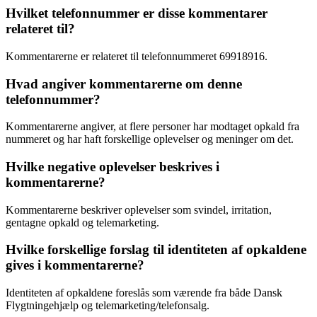
Hvilket telefonnummer er disse kommentarer
relateret til?
Kommentarerne er relateret til telefonnummeret 69918916.
Hvad angiver kommentarerne om denne
telefonnummer?
Kommentarerne angiver, at flere personer har modtaget opkald fra
nummeret og har haft forskellige oplevelser og meninger om det.
Hvilke negative oplevelser beskrives i
kommentarerne?
Kommentarerne beskriver oplevelser som svindel, irritation,
gentagne opkald og telemarketing.
Hvilke forskellige forslag til identiteten af opkaldene
gives i kommentarerne?
Identiteten af opkaldene foreslås som værende fra både Dansk
Flygtningehjælp og telemarketing/telefonsalg.