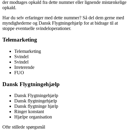
der modtages opkald fra dette nummer eller lignende mistænkelige
opkald.
Har du selv erfaringer med dette nummer? Så del dem gerne med
myndighederne og Dansk Flygtningehjælp for at bidrage til at
stoppe eventuelle svindeloperationer.
Telemarketing
Telemarketing
Svindel
Svindel
Irreterende
FUO
Dansk Flygtningehjælp
Dansk Flygtningehjælp
Dansk flygtningehjælp
Dansk flygtninge hjælp
Ringer konstant
Hjælpe organisation
Ofte stillede spørgsmål