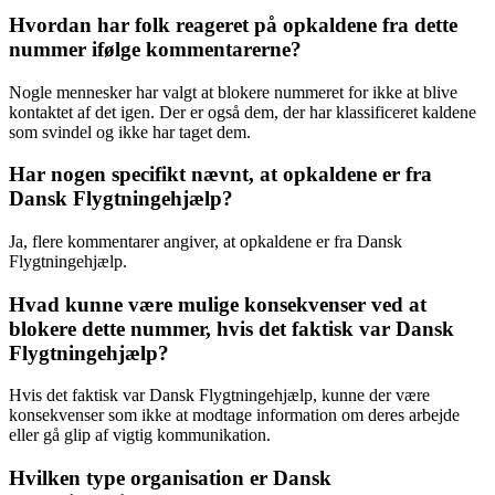
Hvordan har folk reageret på opkaldene fra dette
nummer ifølge kommentarerne?
Nogle mennesker har valgt at blokere nummeret for ikke at blive
kontaktet af det igen. Der er også dem, der har klassificeret kaldene
som svindel og ikke har taget dem.
Har nogen specifikt nævnt, at opkaldene er fra
Dansk Flygtningehjælp?
Ja, flere kommentarer angiver, at opkaldene er fra Dansk
Flygtningehjælp.
Hvad kunne være mulige konsekvenser ved at
blokere dette nummer, hvis det faktisk var Dansk
Flygtningehjælp?
Hvis det faktisk var Dansk Flygtningehjælp, kunne der være
konsekvenser som ikke at modtage information om deres arbejde
eller gå glip af vigtig kommunikation.
Hvilken type organisation er Dansk