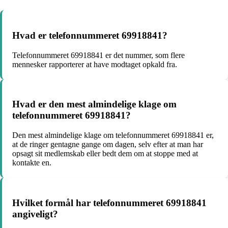
Hvad er telefonnummeret 69918841?
Telefonnummeret 69918841 er det nummer, som flere
mennesker rapporterer at have modtaget opkald fra.
Hvad er den mest almindelige klage om
telefonnummeret 69918841?
Den mest almindelige klage om telefonnummeret 69918841 er,
at de ringer gentagne gange om dagen, selv efter at man har
opsagt sit medlemskab eller bedt dem om at stoppe med at
kontakte en.
Hvilket formål har telefonnummeret 69918841
angiveligt?