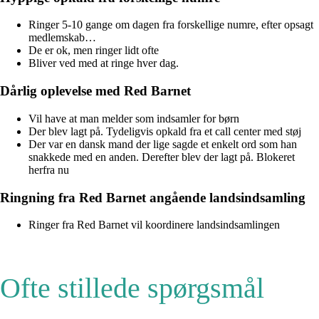
Ringer 5-10 gange om dagen fra forskellige numre, efter opsagt
medlemskab…
De er ok, men ringer lidt ofte
Bliver ved med at ringe hver dag.
Dårlig oplevelse med Red Barnet
Vil have at man melder som indsamler for børn
Der blev lagt på. Tydeligvis opkald fra et call center med støj
Der var en dansk mand der lige sagde et enkelt ord som han
snakkede med en anden. Derefter blev der lagt på. Blokeret
herfra nu
Ringning fra Red Barnet angående landsindsamling
Ringer fra Red Barnet vil koordinere landsindsamlingen
Ofte stillede spørgsmål