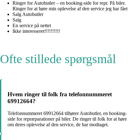
Ringer for Autobutler – en booking-side for repr. På biler.
Ringer for at høre min oplevelse af den service jeg har fået
Salg Autobutler
Salg
En service på nettet
Ikke interesseret!!!!!!!!!!
Ofte stillede spørgsmål
Hvem ringer til folk fra telefonnummeret
69912664?
Telefonnummeret 69912664 tilhører Autobutler, en booking-
side for repræparationer på biler. De ringer til folk for at høre
om deres oplevelse af den service, de har modtaget.