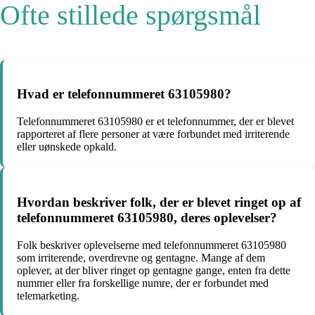
Ofte stillede spørgsmål
Hvad er telefonnummeret 63105980?
Telefonnummeret 63105980 er et telefonnummer, der er blevet
rapporteret af flere personer at være forbundet med irriterende
eller uønskede opkald.
Hvordan beskriver folk, der er blevet ringet op af
telefonnummeret 63105980, deres oplevelser?
Folk beskriver oplevelserne med telefonnummeret 63105980
som irriterende, overdrevne og gentagne. Mange af dem
oplever, at der bliver ringet op gentagne gange, enten fra dette
nummer eller fra forskellige numre, der er forbundet med
telemarketing.