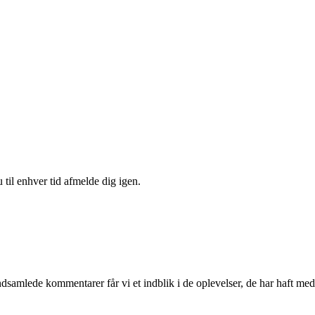
 til enhver tid afmelde dig igen.
ndsamlede kommentarer får vi et indblik i de oplevelser, de har haft med