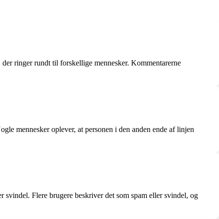
 der ringer rundt til forskellige mennesker. Kommentarerne
Nogle mennesker oplever, at personen i den anden ende af linjen
 svindel. Flere brugere beskriver det som spam eller svindel, og