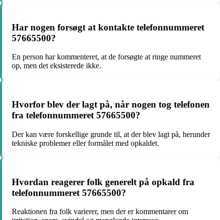
Har nogen forsøgt at kontakte telefonnummeret
57665500?
En person har kommenteret, at de forsøgte at ringe nummeret
op, men det eksisterede ikke.
Hvorfor blev der lagt på, når nogen tog telefonen
fra telefonnummeret 57665500?
Der kan være forskellige grunde til, at der blev lagt på, herunder
tekniske problemer eller formålet med opkaldet.
Hvordan reagerer folk generelt på opkald fra
telefonnummeret 57665500?
Reaktionen fra folk varierer, men der er kommentarer om