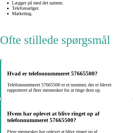
Lægger på med det samme.
Telefonsælger.
Marketing.
Ofte stillede spørgsmål
Hvad er telefonnummeret 57665500?
Telefonnummeret 57665500 er et nummer, der er blevet
rapporteret af flere mennesker for at ringe dem op.
Hvem har oplevet at blive ringet op af
telefonnummeret 57665500?
Flere mennesker har oplevet at blive ringet op af