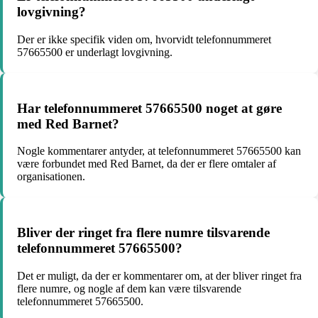
lovgivning?
Der er ikke specifik viden om, hvorvidt telefonnummeret
57665500 er underlagt lovgivning.
Har telefonnummeret 57665500 noget at gøre
med Red Barnet?
Nogle kommentarer antyder, at telefonnummeret 57665500 kan
være forbundet med Red Barnet, da der er flere omtaler af
organisationen.
Bliver der ringet fra flere numre tilsvarende
telefonnummeret 57665500?
Det er muligt, da der er kommentarer om, at der bliver ringet fra
flere numre, og nogle af dem kan være tilsvarende
telefonnummeret 57665500.