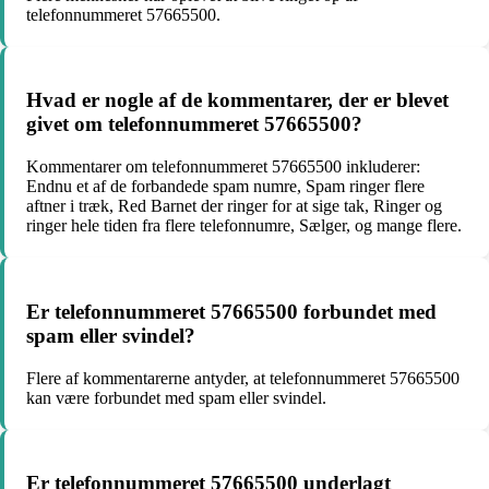
telefonnummeret 57665500.
Hvad er nogle af de kommentarer, der er blevet
givet om telefonnummeret 57665500?
Kommentarer om telefonnummeret 57665500 inkluderer:
Endnu et af de forbandede spam numre, Spam ringer flere
aftner i træk, Red Barnet der ringer for at sige tak, Ringer og
ringer hele tiden fra flere telefonnumre, Sælger, og mange flere.
Er telefonnummeret 57665500 forbundet med
spam eller svindel?
Flere af kommentarerne antyder, at telefonnummeret 57665500
kan være forbundet med spam eller svindel.
Er telefonnummeret 57665500 underlagt