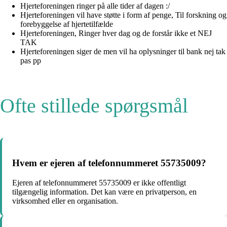
Hjerteforeningen ringer på alle tider af dagen :/
Hjerteforeningen vil have støtte i form af penge, Til forskning og
forebyggelse af hjertetilfælde
Hjerteforeningen, Ringer hver dag og de forstår ikke et NEJ
TAK
Hjerteforeningen siger de men vil ha oplysninger til bank nej tak
pas pp
Ofte stillede spørgsmål
Hvem er ejeren af telefonnummeret 55735009?
Ejeren af telefonnummeret 55735009 er ikke offentligt
tilgængelig information. Det kan være en privatperson, en
virksomhed eller en organisation.