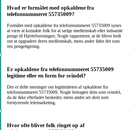
Hvad er formålet med opkaldene fra
telefonnummeret 55735009?
Formålet med opkaldene fra telefonnummeret 55735009 synes
at være at kontakte folk for at sælge medlemskab eller indsamle
penge til Hjerteforeningen. Nogle rapporterer, at de bliver bedt
om at opgradere deres medlemskab, mens andre føler det som
ren pengetigering.
Er opkaldene fra telefonnummeret 55735009
legitime eller en form for svindel?
Der er delte meninger om legitimiteten af opkaldene fra
telefonnummeret 55735009. Nogle betragter dem som svindel,
da de ikke efterlader beskeder, mens andre ser dem som
forstyrrende telemarketing.
Hvor ofte bliver folk ringet op af