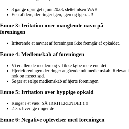
3 gange opringet i juni 2023, slettethilsen WAB
Een af dem, der ringer igen, igen og igen…!!
Emne 3: Irritation over manglende navn på
foreningen
Irriterende at navnet af foreningen ikke fremgår af opkaldet.
Emne 4: Medlemskab af foreningen
Vi er allerede medlem og vil ikke købe mere end det
Hjerteforeningen der ringer angående mit medlemskab. Relevant
nok og meget sød.
Søger at sælge medlemskab af hjerte foreningen.
Emne 5: Irritation over hyppige opkald
Ringer i et væk. SÅ IRRITERENDE!!!!!!
2-3 x hver ige ringer de
Emne 6: Negative oplevelser med foreningen