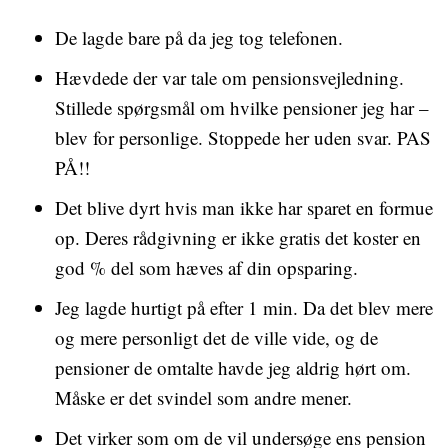
De lagde bare på da jeg tog telefonen.
Hævdede der var tale om pensionsvejledning.
Stillede spørgsmål om hvilke pensioner jeg har –
blev for personlige. Stoppede her uden svar. PAS
PÅ!!
Det blive dyrt hvis man ikke har sparet en formue
op. Deres rådgivning er ikke gratis det koster en
god % del som hæves af din opsparing.
Jeg lagde hurtigt på efter 1 min. Da det blev mere
og mere personligt det de ville vide, og de
pensioner de omtalte havde jeg aldrig hørt om.
Måske er det svindel som andre mener.
Det virker som om de vil undersøge ens pension