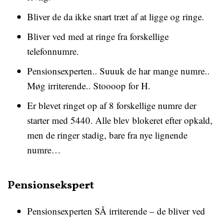
Bliver de da ikke snart træt af at ligge og ringe.
Bliver ved med at ringe fra forskellige
telefonnumre.
Pensionsexperten.. Suuuk de har mange numre..
Møg irriterende.. Stoooop for H.
Er blevet ringet op af 8 forskellige numre der
starter med 5440. Alle blev blokeret efter opkald,
men de ringer stadig, bare fra nye lignende
numre…
Pensionsekspert
Pensionsexperten SÅ irriterende – de bliver ved