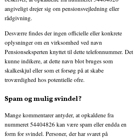
angiveligt drejer sig om pensionsvejledning eller
rådgivning.
Desværre findes der ingen officielle eller konkrete
oplysninger om en virksomhed ved navn
Pensionseksperten knyttet til dette telefonnummer. Det
kunne indikere, at dette navn blot bruges som
skalkeskjul eller som et forsøg på at skabe
troværdighed hos potentielle ofre.
Spam og mulig svindel?
Mange kommentarer antyder, at opkaldene fra
nummeret 54404826 kan være spam eller endda en
form for svindel. Personer, der har svaret på