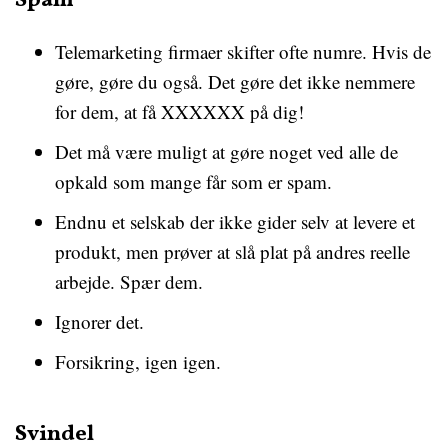
Spam
Telemarketing firmaer skifter ofte numre. Hvis de
gøre, gøre du også. Det gøre det ikke nemmere
for dem, at få XXXXXX på dig!
Det må være muligt at gøre noget ved alle de
opkald som mange får som er spam.
Endnu et selskab der ikke gider selv at levere et
produkt, men prøver at slå plat på andres reelle
arbejde. Spær dem.
Ignorer det.
Forsikring, igen igen.
Svindel