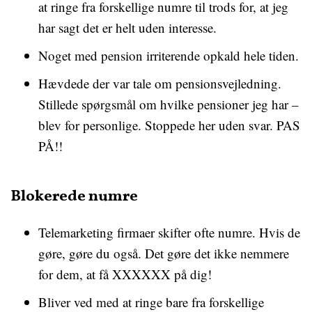
at ringe fra forskellige numre til trods for, at jeg
har sagt det er helt uden interesse.
Noget med pension irriterende opkald hele tiden.
Hævdede der var tale om pensionsvejledning.
Stillede spørgsmål om hvilke pensioner jeg har –
blev for personlige. Stoppede her uden svar. PAS
PÅ!!
Blokerede numre
Telemarketing firmaer skifter ofte numre. Hvis de
gøre, gøre du også. Det gøre det ikke nemmere
for dem, at få XXXXXX på dig!
Bliver ved med at ringe bare fra forskellige