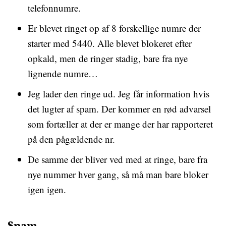
telefonnumre.
Er blevet ringet op af 8 forskellige numre der
starter med 5440. Alle blevet blokeret efter
opkald, men de ringer stadig, bare fra nye
lignende numre…
Jeg lader den ringe ud. Jeg får information hvis
det lugter af spam. Der kommer en rød advarsel
som fortæller at der er mange der har rapporteret
på den pågældende nr.
De samme der bliver ved med at ringe, bare fra
nye nummer hver gang, så må man bare bloker
igen igen.