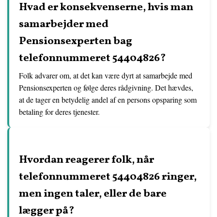
Hvad er konsekvenserne, hvis man
samarbejder med
Pensionsexperten bag
telefonnummeret 54404826?
Folk advarer om, at det kan være dyrt at samarbejde med
Pensionsexperten og følge deres rådgivning. Det hævdes,
at de tager en betydelig andel af en persons opsparing som
betaling for deres tjenester.
Hvordan reagerer folk, når
telefonnummeret 54404826 ringer,
men ingen taler, eller de bare
lægger på?