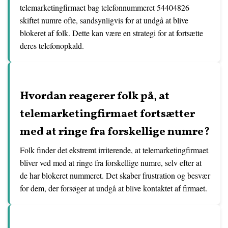
telemarketingfirmaet bag telefonnummeret 54404826
skiftet numre ofte, sandsynligvis for at undgå at blive
blokeret af folk. Dette kan være en strategi for at fortsætte
deres telefonopkald.
Hvordan reagerer folk på, at
telemarketingfirmaet fortsætter
med at ringe fra forskellige numre?
Folk finder det ekstremt irriterende, at telemarketingfirmaet
bliver ved med at ringe fra forskellige numre, selv efter at
de har blokeret nummeret. Det skaber frustration og besvær
for dem, der forsøger at undgå at blive kontaktet af firmaet.