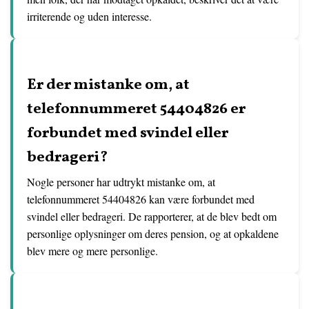
irriterende og uden interesse.
Er der mistanke om, at
telefonnummeret 54404826 er
forbundet med svindel eller
bedrageri?
Nogle personer har udtrykt mistanke om, at
telefonnummeret 54404826 kan være forbundet med
svindel eller bedrageri. De rapporterer, at de blev bedt om
personlige oplysninger om deres pension, og at opkaldene
blev mere og mere personlige.