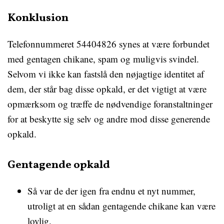
Konklusion
Telefonnummeret 54404826 synes at være forbundet
med gentagen chikane, spam og muligvis svindel.
Selvom vi ikke kan fastslå den nøjagtige identitet af
dem, der står bag disse opkald, er det vigtigt at være
opmærksom og træffe de nødvendige foranstaltninger
for at beskytte sig selv og andre mod disse generende
opkald.
Gentagende opkald
Så var de der igen fra endnu et nyt nummer,
utroligt at en sådan gentagende chikane kan være
lovlig.