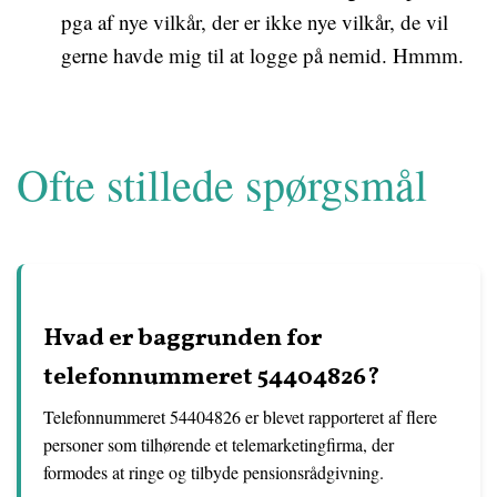
pga af nye vilkår, der er ikke nye vilkår, de vil
gerne havde mig til at logge på nemid. Hmmm.
Ofte stillede spørgsmål
Hvad er baggrunden for
telefonnummeret 54404826?
Telefonnummeret 54404826 er blevet rapporteret af flere
personer som tilhørende et telemarketingfirma, der
formodes at ringe og tilbyde pensionsrådgivning.