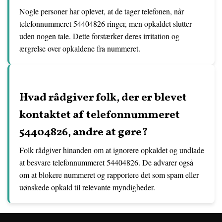
Nogle personer har oplevet, at de tager telefonen, når
telefonnummeret 54404826 ringer, men opkaldet slutter
uden nogen tale. Dette forstærker deres irritation og
ærgrelse over opkaldene fra nummeret.
Hvad rådgiver folk, der er blevet
kontaktet af telefonnummeret
54404826, andre at gøre?
Folk rådgiver hinanden om at ignorere opkaldet og undlade
at besvare telefonnummeret 54404826. De advarer også
om at blokere nummeret og rapportere det som spam eller
uønskede opkald til relevante myndigheder.