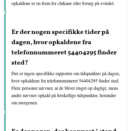
opkaldene er en form for chikane eller forsøg på svindel.
Er der nogen specifikke tider på
dagen, hvor opkaldene fra
telefonnummeret 54404295 finder
sted?
Der er ingen specifikke rapporter om tidspunkter på dagen,
hvor opkaldene fra telefonnummeret 54404295 finder sted.
Flere personer nævner, at de bliver ringet op dagligt, mens
andre nævner opkald på forskellige tidspunkter, herunder
om morgenen.