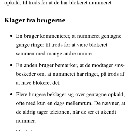
opkald, til trods for at de har blokeret nummeret.
Klager fra brugerne
En bruger kommenterer, at nummeret gentagne
gange ringer til trods for at være blokeret
sammen med mange andre numre.
En anden bruger bemærker, at de modtager sms-
beskeder om, at nummeret har ringet, på trods af
at have blokeret det.
Flere brugere beklager sig over gentagne opkald,
ofte med kun en dags mellemrum. De nævner, at
de aldrig tager telefonen, når de ser et ukendt
nummer.