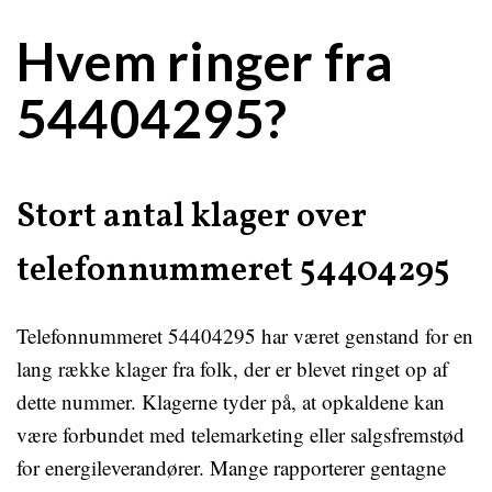
Hvem ringer fra
54404295?
Stort antal klager over
telefonnummeret 54404295
Telefonnummeret 54404295 har været genstand for en
lang række klager fra folk, der er blevet ringet op af
dette nummer. Klagerne tyder på, at opkaldene kan
være forbundet med telemarketing eller salgsfremstød
for energileverandører. Mange rapporterer gentagne