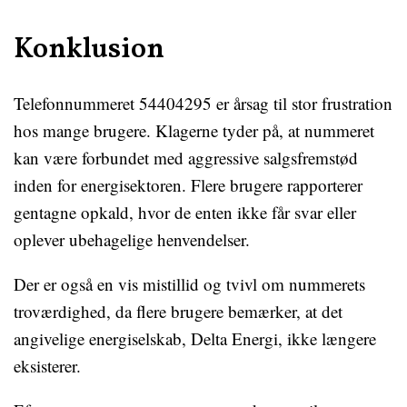
Konklusion
Telefonnummeret 54404295 er årsag til stor frustration
hos mange brugere. Klagerne tyder på, at nummeret
kan være forbundet med aggressive salgsfremstød
inden for energisektoren. Flere brugere rapporterer
gentagne opkald, hvor de enten ikke får svar eller
oplever ubehagelige henvendelser.
Der er også en vis mistillid og tvivl om nummerets
troværdighed, da flere brugere bemærker, at det
angivelige energiselskab, Delta Energi, ikke længere
eksisterer.