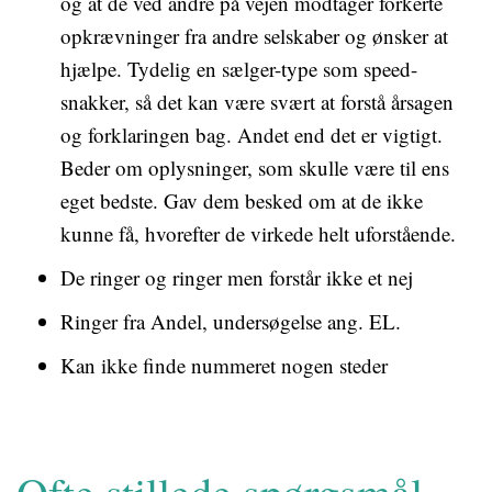
og at de ved andre på vejen modtager forkerte
opkrævninger fra andre selskaber og ønsker at
hjælpe. Tydelig en sælger-type som speed-
snakker, så det kan være svært at forstå årsagen
og forklaringen bag. Andet end det er vigtigt.
Beder om oplysninger, som skulle være til ens
eget bedste. Gav dem besked om at de ikke
kunne få, hvorefter de virkede helt uforstående.
De ringer og ringer men forstår ikke et nej
Ringer fra Andel, undersøgelse ang. EL.
Kan ikke finde nummeret nogen steder