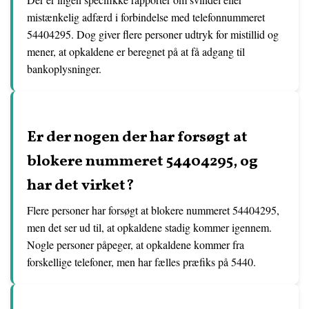
mistænkelig adfærd i forbindelse med telefonnummeret
54404295. Dog giver flere personer udtryk for mistillid og
mener, at opkaldene er beregnet på at få adgang til
bankoplysninger.
Er der nogen der har forsøgt at
blokere nummeret 54404295, og
har det virket?
Flere personer har forsøgt at blokere nummeret 54404295,
men det ser ud til, at opkaldene stadig kommer igennem.
Nogle personer påpeger, at opkaldene kommer fra
forskellige telefoner, men har fælles præfiks på 5440.