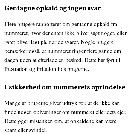
Gentagne opkald og ingen svar
Flere brugere rapporterer om gentagne opkald fra
nummeret, hvor der enten ikke bliver sagt noget, eller
røret bliver lagt på, når de svarer. Nogle brugere
bemærker også, at nummeret ringer flere gange om
dagen uden at efterlade en besked. Dette har ført til
frustration og irritation hos brugerne.
Usikkerhed om nummerets oprindelse
Mange af brugerne giver udtryk for, at de ikke kan
finde nogen oplysninger om nummeret eller dets ejer.
Dette øger mistanken om, at opkaldene kan være
spam eller svindel.