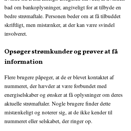
bad om bankoplysninger, angiveligt for at tilbyde en
bedre strømaftale. Personen beder om at få tilbuddet
skriftligt, men mistænker, at der kan være svindel
involveret.
Opsøger strømkunder og prøver at få
information
Flere brugere påpeger, at de er blevet kontaktet af
nummeret, der hævder at være forbundet med
energiselskaber og ønsker at få oplysninger om deres
aktuelle strømaftaler. Nogle brugere finder dette
mistænkeligt og noterer sig, at de ikke kender til
nummeret eller selskabet, der ringer op.