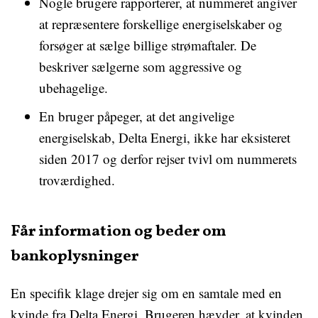
Nogle brugere rapporterer, at nummeret angiver
at repræsentere forskellige energiselskaber og
forsøger at sælge billige strømaftaler. De
beskriver sælgerne som aggressive og
ubehagelige.
En bruger påpeger, at det angivelige
energiselskab, Delta Energi, ikke har eksisteret
siden 2017 og derfor rejser tvivl om nummerets
troværdighed.
Får information og beder om
bankoplysninger
En specifik klage drejer sig om en samtale med en
kvinde fra Delta Energi. Brugeren hævder, at kvinden