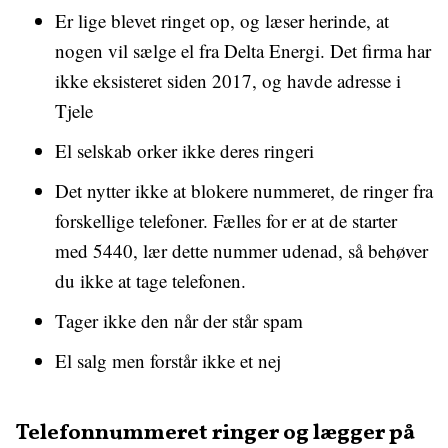
Er lige blevet ringet op, og læser herinde, at
nogen vil sælge el fra Delta Energi. Det firma har
ikke eksisteret siden 2017, og havde adresse i
Tjele
El selskab orker ikke deres ringeri
Det nytter ikke at blokere nummeret, de ringer fra
forskellige telefoner. Fælles for er at de starter
med 5440, lær dette nummer udenad, så behøver
du ikke at tage telefonen.
Tager ikke den når der står spam
El salg men forstår ikke et nej
Telefonnummeret ringer og lægger på