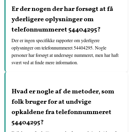
Er der nogen der har forsøgt at få
yderligere oplysninger om
telefonnummeret 54404295?
Der er ingen specifikke rapporter om yderligere
oplysninger om telefonnummeret 54404295. Nogle
personer har forsøgt at undersøge nummeret, men har haft
svært ved at finde mere information.
Hvad er nogle af de metoder, som
folk bruger for at undvige
opkaldene fra telefonnummeret
54404295?