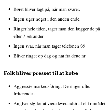
Røret bliver lagt på, når man svarer.
Ingen siger noget i den anden ende.
Ringer hele tiden, tager man den lægger de på
efter 7 sekunder
Ingen svar, når man tager telefonen 🙁
Bliver ringet op dag og nat fra dette nr
Folk bliver presset til at købe
Aggressiv markedsføring. De ringer ofte.
Irriterende..
Angiver sig for at være leverandør af el i området