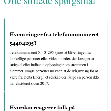
Ofte stillede spørgsmål
Hvem ringer fra telefonnummeret
54404295?
Telefonnummeret 54404295 synes at blive ringet fra
forskellige personer eller virksomheder, der forsøger at
sælge el eller indhente oplysninger om strømmen i
hjemmet. Nogle personer nævner, at de udgiver sig for at
være fra Delta Energi, et selskab der ifølge en person ikke
har eksisteret siden 2017.
Hvordan reagerer folk på