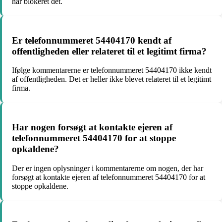
har blokeret det.
Er telefonnummeret 54404170 kendt af
offentligheden eller relateret til et legitimt firma?
Ifølge kommentarerne er telefonnummeret 54404170 ikke kendt
af offentligheden. Det er heller ikke blevet relateret til et legitimt
firma.
Har nogen forsøgt at kontakte ejeren af
telefonnummeret 54404170 for at stoppe
opkaldene?
Der er ingen oplysninger i kommentarerne om nogen, der har
forsøgt at kontakte ejeren af telefonnummeret 54404170 for at
stoppe opkaldene.