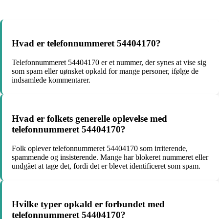
Hvad er telefonnummeret 54404170?
Telefonnummeret 54404170 er et nummer, der synes at vise sig
som spam eller uønsket opkald for mange personer, ifølge de
indsamlede kommentarer.
Hvad er folkets generelle oplevelse med
telefonnummeret 54404170?
Folk oplever telefonnummeret 54404170 som irriterende,
spammende og insisterende. Mange har blokeret nummeret eller
undgået at tage det, fordi det er blevet identificeret som spam.
Hvilke typer opkald er forbundet med
telefonnummeret 54404170?