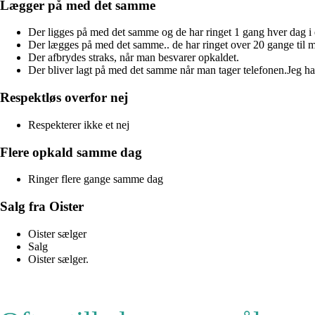
Lægger på med det samme
Der ligges på med det samme og de har ringet 1 gang hver dag i 
Der lægges på med det samme.. de har ringet over 20 gange til mi
Der afbrydes straks, når man besvarer opkaldet.
Der bliver lagt på med det samme når man tager telefonen.Jeg 
Respektløs overfor nej
Respekterer ikke et nej
Flere opkald samme dag
Ringer flere gange samme dag
Salg fra Oister
Oister sælger
Salg
Oister sælger.