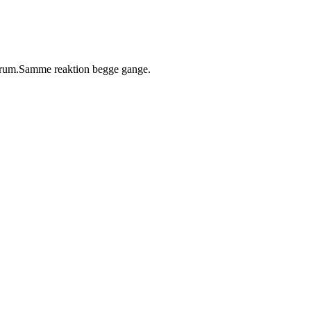
emrum.Samme reaktion begge gange.