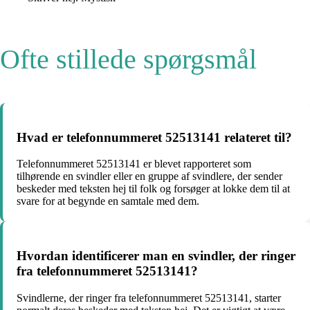
Ofte stillede spørgsmål
Hvad er telefonnummeret 52513141 relateret til?
Telefonnummeret 52513141 er blevet rapporteret som
tilhørende en svindler eller en gruppe af svindlere, der sender
beskeder med teksten hej til folk og forsøger at lokke dem til at
svare for at begynde en samtale med dem.
Hvordan identificerer man en svindler, der ringer
fra telefonnummeret 52513141?
Svindlerne, der ringer fra telefonnummeret 52513141, starter