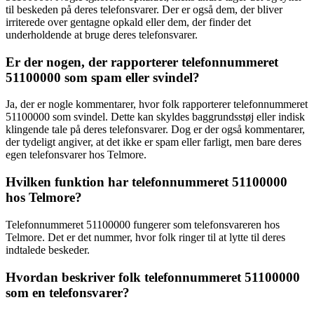
til beskeden på deres telefonsvarer. Der er også dem, der bliver
irriterede over gentagne opkald eller dem, der finder det
underholdende at bruge deres telefonsvarer.
Er der nogen, der rapporterer telefonnummeret
51100000 som spam eller svindel?
Ja, der er nogle kommentarer, hvor folk rapporterer telefonnummeret
51100000 som svindel. Dette kan skyldes baggrundsstøj eller indisk
klingende tale på deres telefonsvarer. Dog er der også kommentarer,
der tydeligt angiver, at det ikke er spam eller farligt, men bare deres
egen telefonsvarer hos Telmore.
Hvilken funktion har telefonnummeret 51100000
hos Telmore?
Telefonnummeret 51100000 fungerer som telefonsvareren hos
Telmore. Det er det nummer, hvor folk ringer til at lytte til deres
indtalede beskeder.
Hvordan beskriver folk telefonnummeret 51100000
som en telefonsvarer?