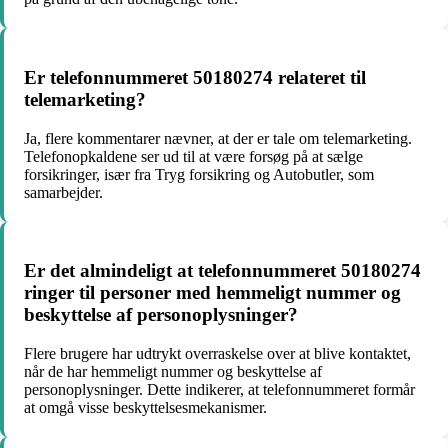
Er telefonnummeret 50180274 relateret til
telemarketing?
Ja, flere kommentarer nævner, at der er tale om telemarketing.
Telefonopkaldene ser ud til at være forsøg på at sælge
forsikringer, især fra Tryg forsikring og Autobutler, som
samarbejder.
Er det almindeligt at telefonnummeret 50180274
ringer til personer med hemmeligt nummer og
beskyttelse af personoplysninger?
Flere brugere har udtrykt overraskelse over at blive kontaktet,
når de har hemmeligt nummer og beskyttelse af
personoplysninger. Dette indikerer, at telefonnummeret formår
at omgå visse beskyttelsesmekanismer.