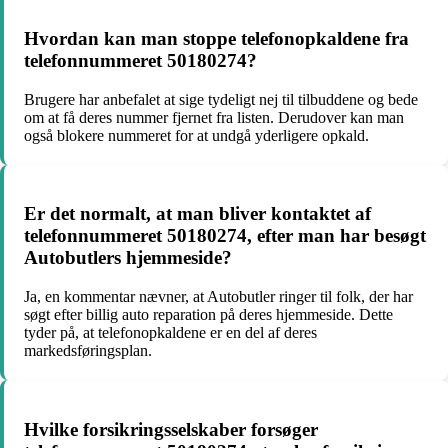
Hvordan kan man stoppe telefonopkaldene fra
telefonnummeret 50180274?
Brugere har anbefalet at sige tydeligt nej til tilbuddene og bede
om at få deres nummer fjernet fra listen. Derudover kan man
også blokere nummeret for at undgå yderligere opkald.
Er det normalt, at man bliver kontaktet af
telefonnummeret 50180274, efter man har besøgt
Autobutlers hjemmeside?
Ja, en kommentar nævner, at Autobutler ringer til folk, der har
søgt efter billig auto reparation på deres hjemmeside. Dette
tyder på, at telefonopkaldene er en del af deres
markedsføringsplan.
Hvilke forsikringsselskaber forsøger