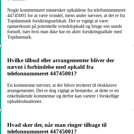
Nogle kommentarer mistænker opkaldene fra telefonnummeret
44745001 for at være svindel, mens andre nævner, at det er fra
Topdanmark forsikringsselskab. Det er vigtigt at være
opmærksom på potentielle svindelopkald og bruge ens sunde
fornuft, især hvis man ikke har en aktiv forsikringsaftale med
Topdanmark.
Hvilke tilbud eller arrangementer bliver der
nævnt i forbindelse med opkald fra
telefonnummeret 44745001?
En kommentar nævner, at der bliver inviteret til eksklusive
arrangementer. Det er dog vigtigt at bemærke, at dette er en
enkeltstående kommentar og derfor kan variere i forskellige
opkaldssituationer.
Hvad sker der, når man ringer tilbage til
telefonnummeret 44745001?