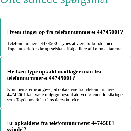
Hvem ringer op fra telefonnummeret 44745001?
Telefonnummeret 44745001 synes at være forbundet med
Topdanmark forsikringsselskab, ifølge flere af kommentarerne.
Hvilken type opkald modtager man fra
telefonnummeret 44745001?
Kommentarerne angiver, at opkaldene fra telefonnummeret
44745001 kan være opfølgningsopkald vedrørende forsikringer,
som Topdanmark har hos deres kunder.
Er opkaldene fra telefonnummeret 44745001
svindel?