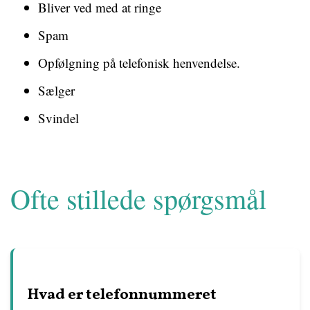
Bliver ved med at ringe
Spam
Opfølgning på telefonisk henvendelse.
Sælger
Svindel
Ofte stillede spørgsmål
Hvad er telefonnummeret