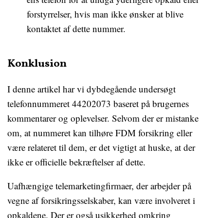
forstyrrelser, hvis man ikke ønsker at blive
kontaktet af dette nummer.
Konklusion
I denne artikel har vi dybdegående undersøgt
telefonnummeret 44202073 baseret på brugernes
kommentarer og oplevelser. Selvom der er mistanke
om, at nummeret kan tilhøre FDM forsikring eller
være relateret til dem, er det vigtigt at huske, at der
ikke er officielle bekræftelser af dette.
Uafhængige telemarketingfirmaer, der arbejder på
vegne af forsikringsselskaber, kan være involveret i
opkaldene. Der er også usikkerhed omkring