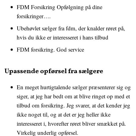
FDM Forsikring Opfølgning på dine
forsikringer….
Ubehøvlet sælger fra fdm, der knalder røret på,
hvis du ikke er interesseret i hans tilbud
FDM forsikring. God service
Upassende opførsel fra sælgere
En meget hurtigtalende sælger præsenterer sig og
siger, at jeg har bedt om at blive ringet op med et
tilbud om forsikring. Jeg svarer, at det kender jeg
ikke noget til, og at det er jeg heller ikke
interesseret i, hvorefter røret bliver smækket på.
Virkelig underlig opførsel.