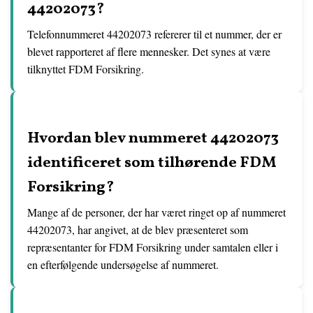
44202073?
Telefonnummeret 44202073 refererer til et nummer, der er
blevet rapporteret af flere mennesker. Det synes at være
tilknyttet FDM Forsikring.
Hvordan blev nummeret 44202073
identificeret som tilhørende FDM
Forsikring?
Mange af de personer, der har været ringet op af nummeret
44202073, har angivet, at de blev præsenteret som
repræsentanter for FDM Forsikring under samtalen eller i
en efterfølgende undersøgelse af nummeret.