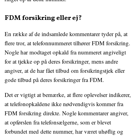
FDM forsikring eller ej?
En række af de indsamlede kommentarer tyder på, at
flere tror, at telefonnummeret tilhører FDM forsikring.
Nogle har modtaget opkald fra nummeret angiveligt
for at tjekke op på deres forsikringer, mens andre
angiver, at de har fået tilbud om forsikringstjek eller
gode tilbud på deres forsikringer fra FDM.
Det er vigtigt at bemærke, at flere oplevelser indikerer,
at telefonopkaldene ikke nødvendigvis kommer fra
FDM forsikring direkte. Nogle kommentarer angiver,
at opførslen fra telefonsælgerne, som er blevet
forbundet med dette nummer, har været uhøflig og