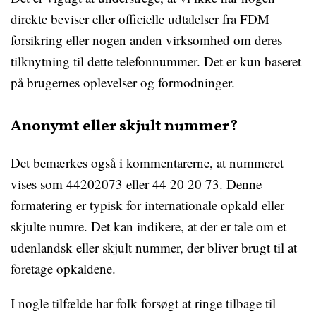
direkte beviser eller officielle udtalelser fra FDM
forsikring eller nogen anden virksomhed om deres
tilknytning til dette telefonnummer. Det er kun baseret
på brugernes oplevelser og formodninger.
Anonymt eller skjult nummer?
Det bemærkes også i kommentarerne, at nummeret
vises som 44202073 eller 44 20 20 73. Denne
formatering er typisk for internationale opkald eller
skjulte numre. Det kan indikere, at der er tale om et
udenlandsk eller skjult nummer, der bliver brugt til at
foretage opkaldene.
I nogle tilfælde har folk forsøgt at ringe tilbage til