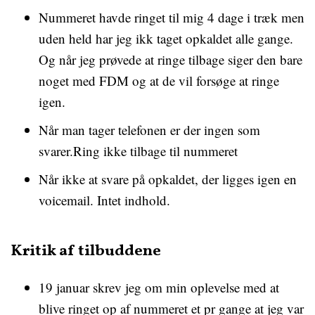
Nummeret havde ringet til mig 4 dage i træk men
uden held har jeg ikk taget opkaldet alle gange.
Og når jeg prøvede at ringe tilbage siger den bare
noget med FDM og at de vil forsøge at ringe
igen.
Når man tager telefonen er der ingen som
svarer.Ring ikke tilbage til nummeret
Når ikke at svare på opkaldet, der ligges igen en
voicemail. Intet indhold.
Kritik af tilbuddene
19 januar skrev jeg om min oplevelse med at
blive ringet op af nummeret et pr gange at jeg var