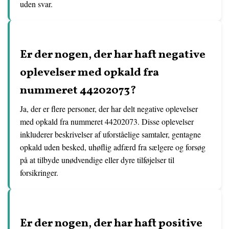
uden svar.
Er der nogen, der har haft negative
oplevelser med opkald fra
nummeret 44202073?
Ja, der er flere personer, der har delt negative oplevelser
med opkald fra nummeret 44202073. Disse oplevelser
inkluderer beskrivelser af uforståelige samtaler, gentagne
opkald uden besked, uhøflig adfærd fra sælgere og forsøg
på at tilbyde unødvendige eller dyre tilføjelser til
forsikringer.
Er der nogen, der har haft positive