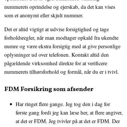
nummerets oprindelse og ejerskab, da det kan vises
som et anonymt eller skjult nummer.
Det er altid vigtigt at udvise forsigtighed og tage
forholdsregler, når man modtager opkald fra ukendte
numre og være ekstra forsigtig med at give personlige
oplysninger ud over telefonen. Kontakt altid den
pågældende virksomhed direkte for at verificere
nummerets tilhørsforhold og formål, når du er i tvivl.
FDM Forsikring som afsender
Har ringet flere gange. Jeg tog den i dag for
første gang fordi jeg kan læse her, at flere angiver,
at det er FDM. Jeg tvivler på at det er FDM. Der