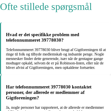
Ofte stillede spørgsmål
Hvad er det specifikke problem med
telefonnummeret 39778030?
Telefonnummeret 39778030 bliver brugt af Gigtforeningen til at
ringe til folk og tilbyde medlemskab og indsamle penge. Nogle
mennesker finder dette generende, især når de gentagne gange
modtager opkald, selvom de er på Robinson-listen, eller når de
bliver afvist af Gigtforeningen, men opkaldene fortsætter.
Har telefonnummeret 39778030 kontaktet
personer, der allerede er medlemmer af
Gigtforeningen?
Ja, nogle personer har rapporteret, at de allerede er medlemmer