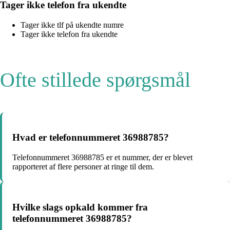
Tager ikke telefon fra ukendte
Tager ikke tlf på ukendte numre
Tager ikke telefon fra ukendte
Ofte stillede spørgsmål
Hvad er telefonnummeret 36988785?
Telefonnummeret 36988785 er et nummer, der er blevet
rapporteret af flere personer at ringe til dem.
Hvilke slags opkald kommer fra
telefonnummeret 36988785?