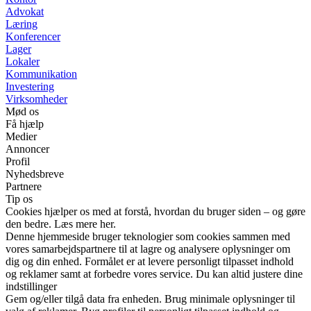
Advokat
Læring
Konferencer
Lager
Lokaler
Kommunikation
Investering
Virksomheder
Mød os
Få hjælp
Medier
Annoncer
Profil
Nyhedsbreve
Partnere
Tip os
Cookies hjælper os med at forstå, hvordan du bruger siden – og gøre
den bedre. Læs mere her.
Denne hjemmeside bruger teknologier som cookies sammen med
vores samarbejdspartnere til at lagre og analysere oplysninger om
dig og din enhed. Formålet er at levere personligt tilpasset indhold
og reklamer samt at forbedre vores service. Du kan altid justere dine
indstillinger
Gem og/eller tilgå data fra enheden. Brug minimale oplysninger til