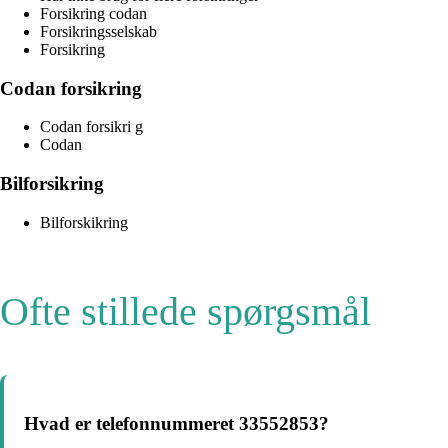
Forsikring codan
Forsikringsselskab
Forsikring
Codan forsikring
Codan forsikri g
Codan
Bilforsikring
Bilforskikring
Ofte stillede spørgsmål
Hvad er telefonnummeret 33552853?