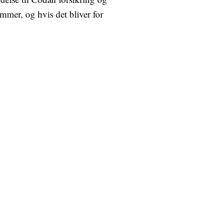
mmer, og hvis det bliver for