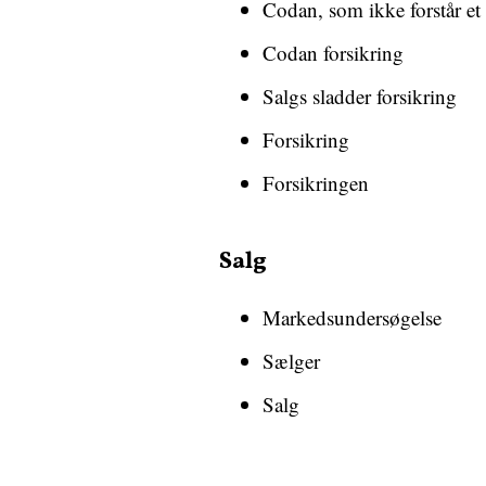
Codan, som ikke forstår et
Codan forsikring
Salgs sladder forsikring
Forsikring
Forsikringen
Salg
Markedsundersøgelse
Sælger
Salg