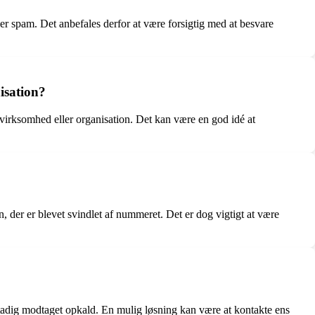
er spam. Det anbefales derfor at være forsigtig med at besvare
isation?
rksomhed eller organisation. Det kan være en god idé at
er er blevet svindlet af nummeret. Det er dog vigtigt at være
adig modtaget opkald. En mulig løsning kan være at kontakte ens