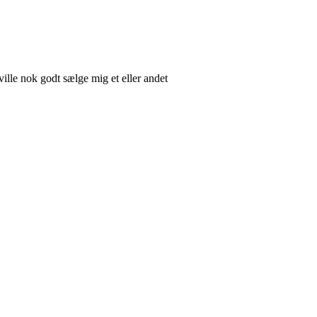
lle nok godt sælge mig et eller andet