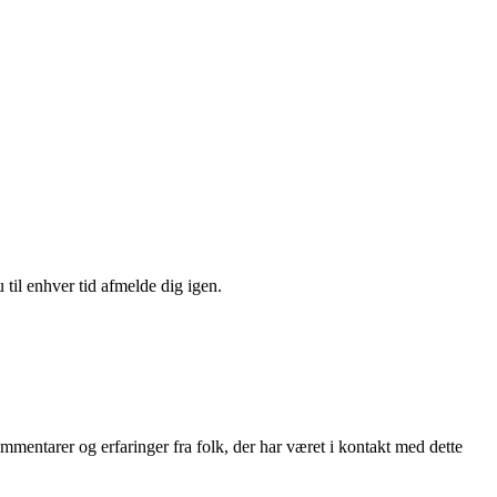
 til enhver tid afmelde dig igen.
ommentarer og erfaringer fra folk, der har været i kontakt med dette