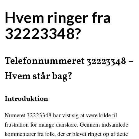
Hvem ringer fra
32223348?
Telefonnummeret 32223348 –
Hvem står bag?
Introduktion
Numeret 32223348 har vist sig at være kilde til
frustration for mange danskere. Gennem indsamlede
kommentarer fra folk, der er blevet ringet op af dette