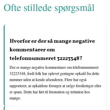
Ofte stillede spørgsmål
Hvorfor er der så mange negative
kommentarer om
telefonnummeret 32223348?
Der er mange negative kommentarer om telefonnummeret
32223348, fordi folk har oplevet gentagne opkald fra dette
nummer uden at kende afsenderen. Flere har også
rapporteret, at opkaldene forsøger at sælge forsikringer eller
er spam. Dette har ført til frustration og irritation hos
mange.