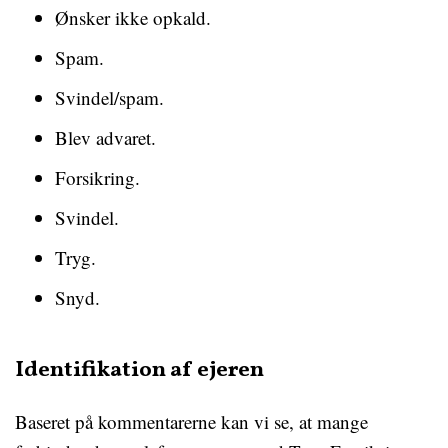
Ønsker ikke opkald.
Spam.
Svindel/spam.
Blev advaret.
Forsikring.
Svindel.
Tryg.
Snyd.
Identifikation af ejeren
Baseret på kommentarerne kan vi se, at mange