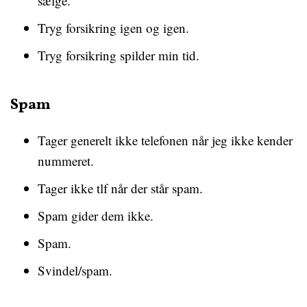
sælge.
Tryg forsikring igen og igen.
Tryg forsikring spilder min tid.
Spam
Tager generelt ikke telefonen når jeg ikke kender
nummeret.
Tager ikke tlf når der står spam.
Spam gider dem ikke.
Spam.
Svindel/spam.