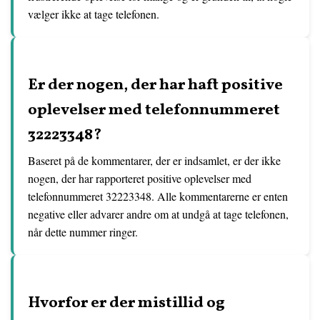
vælger ikke at tage telefonen.
Er der nogen, der har haft positive
oplevelser med telefonnummeret
32223348?
Baseret på de kommentarer, der er indsamlet, er der ikke
nogen, der har rapporteret positive oplevelser med
telefonnummeret 32223348. Alle kommentarerne er enten
negative eller advarer andre om at undgå at tage telefonen,
når dette nummer ringer.
Hvorfor er der mistillid og