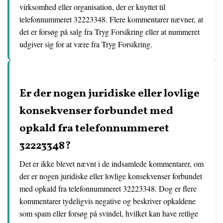
virksomhed eller organisation, der er knyttet til
telefonnummeret 32223348. Flere kommentarer nævner, at
det er forsøg på salg fra Tryg Forsikring eller at nummeret
udgiver sig for at være fra Tryg Forsikring.
Er der nogen juridiske eller lovlige
konsekvenser forbundet med
opkald fra telefonnummeret
32223348?
Det er ikke blevet nævnt i de indsamlede kommentarer, om
der er nogen juridiske eller lovlige konsekvenser forbundet
med opkald fra telefonnummeret 32223348. Dog er flere
kommentarer tydeligvis negative og beskriver opkaldene
som spam eller forsøg på svindel, hvilket kan have retlige