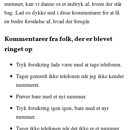
nummer, kan vi danne os et indtryk af, hvem der står
bag. Lad os dykke ned i disse kommentarer for at få
en bedre forståelse af, hvad der foregår.
Kommentarer fra folk, der er blevet
ringet op
Tryk forsikring lade være med at tage telefonen.
Tager generelt ikke telefonen når jeg ikke kender
nummeret.
Prøver bare med et nyt nummer.
Tryk forsikring igen igen, bare med et nyt
nummer.
Tager ikke telefonen når det ikke er et nummer