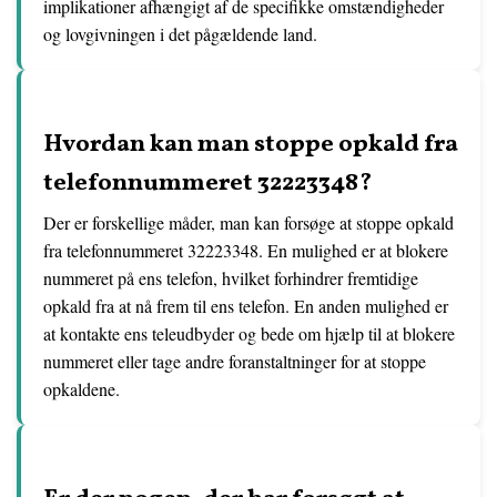
implikationer afhængigt af de specifikke omstændigheder
og lovgivningen i det pågældende land.
Hvordan kan man stoppe opkald fra
telefonnummeret 32223348?
Der er forskellige måder, man kan forsøge at stoppe opkald
fra telefonnummeret 32223348. En mulighed er at blokere
nummeret på ens telefon, hvilket forhindrer fremtidige
opkald fra at nå frem til ens telefon. En anden mulighed er
at kontakte ens teleudbyder og bede om hjælp til at blokere
nummeret eller tage andre foranstaltninger for at stoppe
opkaldene.