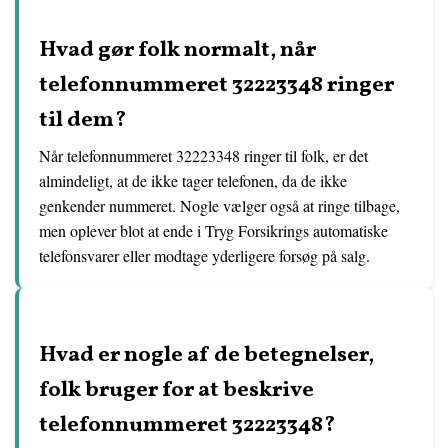
Hvad gør folk normalt, når
telefonnummeret 32223348 ringer
til dem?
Når telefonnummeret 32223348 ringer til folk, er det
almindeligt, at de ikke tager telefonen, da de ikke
genkender nummeret. Nogle vælger også at ringe tilbage,
men oplever blot at ende i Tryg Forsikrings automatiske
telefonsvarer eller modtage yderligere forsøg på salg.
Hvad er nogle af de betegnelser,
folk bruger for at beskrive
telefonnummeret 32223348?