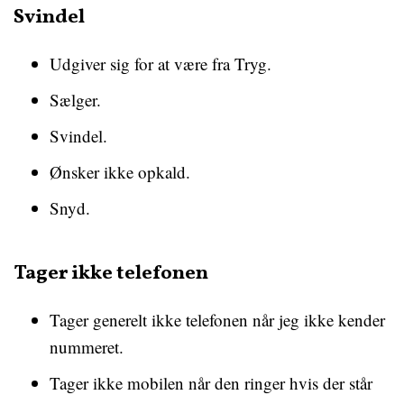
Svindel
Udgiver sig for at være fra Tryg.
Sælger.
Svindel.
Ønsker ikke opkald.
Snyd.
Tager ikke telefonen
Tager generelt ikke telefonen når jeg ikke kender
nummeret.
Tager ikke mobilen når den ringer hvis der står