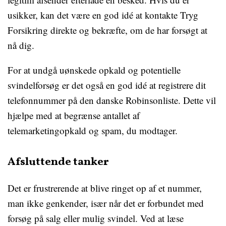
usikker, kan det være en god idé at kontakte Tryg
Forsikring direkte og bekræfte, om de har forsøgt at
nå dig.
For at undgå uønskede opkald og potentielle
svindelforsøg er det også en god idé at registrere dit
telefonnummer på den danske Robinsonliste. Dette vil
hjælpe med at begrænse antallet af
telemarketingopkald og spam, du modtager.
Afsluttende tanker
Det er frustrerende at blive ringet op af et nummer,
man ikke genkender, især når det er forbundet med
forsøg på salg eller mulig svindel. Ved at læse