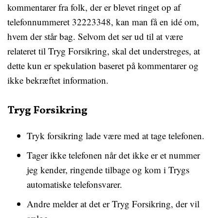
kommentarer fra folk, der er blevet ringet op af
telefonnummeret 32223348, kan man få en idé om,
hvem der står bag. Selvom det ser ud til at være
relateret til Tryg Forsikring, skal det understreges, at
dette kun er spekulation baseret på kommentarer og
ikke bekræftet information.
Tryg Forsikring
Tryk forsikring lade være med at tage telefonen.
Tager ikke telefonen når det ikke er et nummer
jeg kender, ringende tilbage og kom i Trygs
automatiske telefonsvarer.
Andre melder at det er Tryg Forsikring, der vil