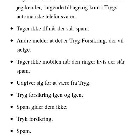
jeg kender, ringende tilbage og kom i Trygs
automatiske telefonsvarer.
Tager ikke tlf når der står spam.
Andre melder at det er Tryg Forsikring, der vil
sælge.
Tager ikke mobilen når den ringer hvis der står
spam.
Udgiver sig for at være fra Tryg.
Tryg forsikring igen og igen.
Spam gider dem ikke.
Tryk forsikring.
Spam.