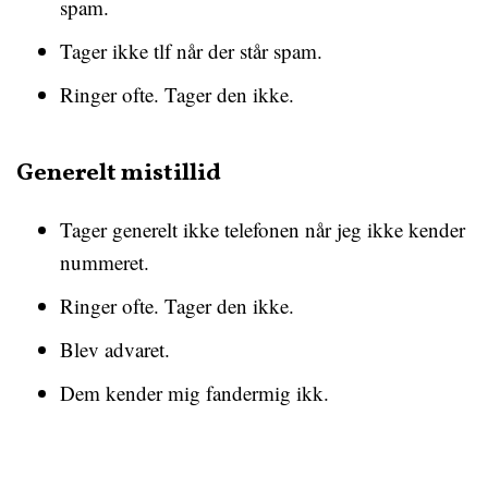
spam.
Tager ikke tlf når der står spam.
Ringer ofte. Tager den ikke.
Generelt mistillid
Tager generelt ikke telefonen når jeg ikke kender
nummeret.
Ringer ofte. Tager den ikke.
Blev advaret.
Dem kender mig fandermig ikk.