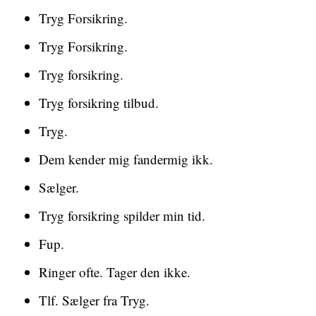
Tryg Forsikring.
Tryg Forsikring.
Tryg forsikring.
Tryg forsikring tilbud.
Tryg.
Dem kender mig fandermig ikk.
Sælger.
Tryg forsikring spilder min tid.
Fup.
Ringer ofte. Tager den ikke.
Tlf. Sælger fra Tryg.