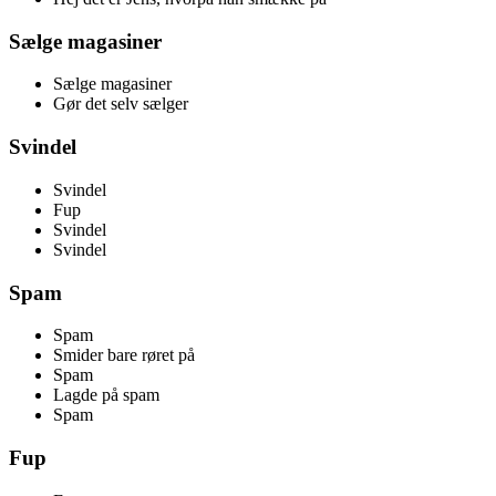
Sælge magasiner
Sælge magasiner
Gør det selv sælger
Svindel
Svindel
Fup
Svindel
Svindel
Spam
Spam
Smider bare røret på
Spam
Lagde på spam
Spam
Fup