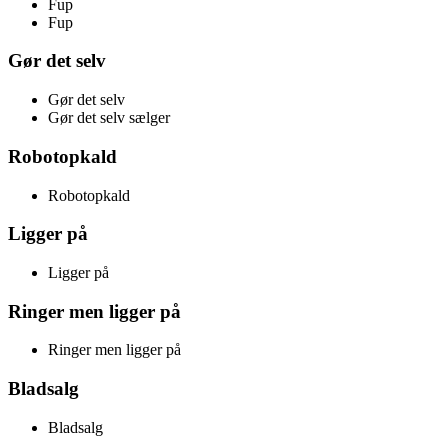
Fup
Fup
Gør det selv
Gør det selv
Gør det selv sælger
Robotopkald
Robotopkald
Ligger på
Ligger på
Ringer men ligger på
Ringer men ligger på
Bladsalg
Bladsalg