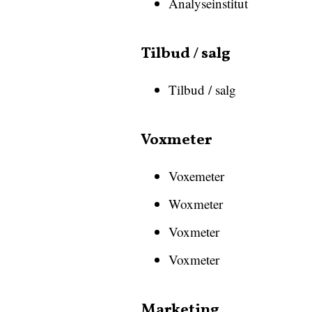
Analyseinstitut
Tilbud / salg
Tilbud / salg
Voxmeter
Voxemeter
Woxmeter
Voxmeter
Voxmeter
Marketing