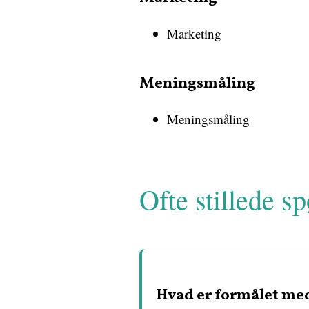
Marketing
Meningsmåling
Meningsmåling
Ofte stillede s
Hvad er formålet me