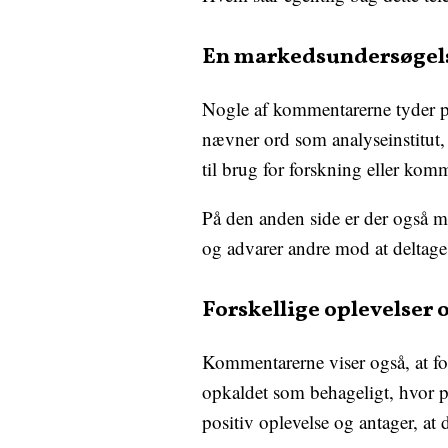
En markedsundersøgelse
Nogle af kommentarerne tyder p
nævner ord som analyseinstitut,
til brug for forskning eller komm
På den anden side er der også m
og advarer andre mod at deltage 
Forskellige oplevelser 
Kommentarerne viser også, at fo
opkaldet som behageligt, hvor p
positiv oplevelse og antager, at