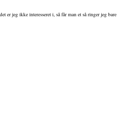
et er jeg ikke interesseret i, så får man et så ringer jeg ba