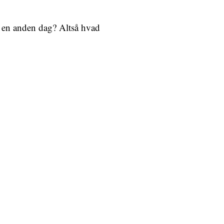
re en anden dag? Altså hvad