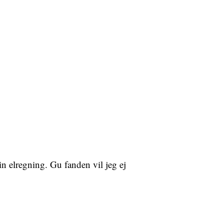
n elregning. Gu fanden vil jeg ej