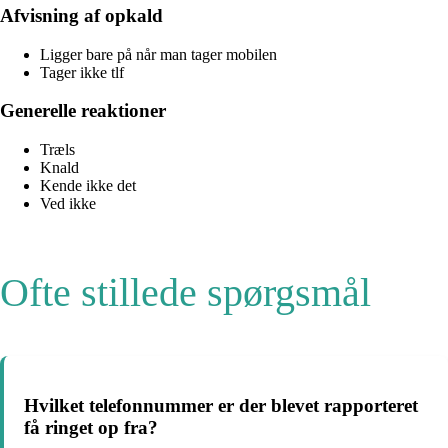
Afvisning af opkald
Ligger bare på når man tager mobilen
Tager ikke tlf
Generelle reaktioner
Træls
Knald
Kende ikke det
Ved ikke
Ofte stillede spørgsmål
Hvilket telefonnummer er der blevet rapporteret
få ringet op fra?