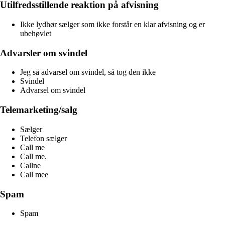
Utilfredsstillende reaktion på afvisning
Ikke lydhør sælger som ikke forstår en klar afvisning og er
ubehøvlet
Advarsler om svindel
Jeg så advarsel om svindel, så tog den ikke
Svindel
Advarsel om svindel
Telemarketing/salg
Sælger
Telefon sælger
Call me
Call me.
Callne
Call mee
Spam
Spam