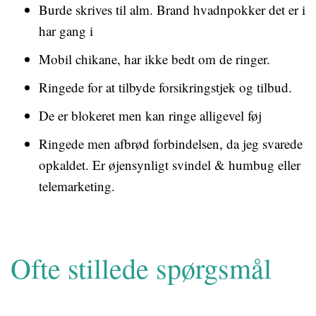
Burde skrives til alm. Brand hvadnpokker det er i
har gang i
Mobil chikane, har ikke bedt om de ringer.
Ringede for at tilbyde forsikringstjek og tilbud.
De er blokeret men kan ringe alligevel føj
Ringede men afbrød forbindelsen, da jeg svarede
opkaldet. Er øjensynligt svindel & humbug eller
telemarketing.
Ofte stillede spørgsmål