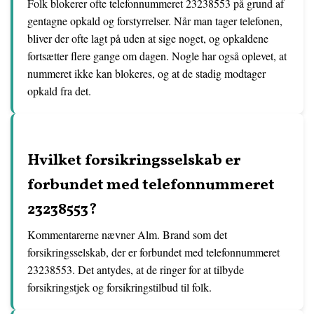
Folk blokerer ofte telefonnummeret 23238553 på grund af
gentagne opkald og forstyrrelser. Når man tager telefonen,
bliver der ofte lagt på uden at sige noget, og opkaldene
fortsætter flere gange om dagen. Nogle har også oplevet, at
nummeret ikke kan blokeres, og at de stadig modtager
opkald fra det.
Hvilket forsikringsselskab er
forbundet med telefonnummeret
23238553?
Kommentarerne nævner Alm. Brand som det
forsikringsselskab, der er forbundet med telefonnummeret
23238553. Det antydes, at de ringer for at tilbyde
forsikringstjek og forsikringstilbud til folk.