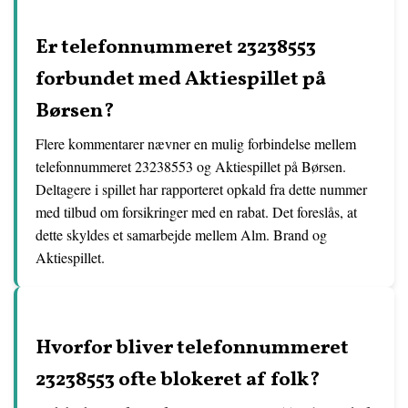
Er telefonnummeret 23238553
forbundet med Aktiespillet på
Børsen?
Flere kommentarer nævner en mulig forbindelse mellem
telefonnummeret 23238553 og Aktiespillet på Børsen.
Deltagere i spillet har rapporteret opkald fra dette nummer
med tilbud om forsikringer med en rabat. Det foreslås, at
dette skyldes et samarbejde mellem Alm. Brand og
Aktiespillet.
Hvorfor bliver telefonnummeret
23238553 ofte blokeret af folk?