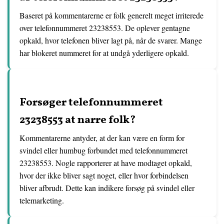
Baseret på kommentarerne er folk generelt meget irriterede
over telefonnummeret 23238553. De oplever gentagne
opkald, hvor telefonen bliver lagt på, når de svarer. Mange
har blokeret nummeret for at undgå yderligere opkald.
Forsøger telefonnummeret
23238553 at narre folk?
Kommentarerne antyder, at der kan være en form for
svindel eller humbug forbundet med telefonnummeret
23238553. Nogle rapporterer at have modtaget opkald,
hvor der ikke bliver sagt noget, eller hvor forbindelsen
bliver afbrudt. Dette kan indikere forsøg på svindel eller
telemarketing.