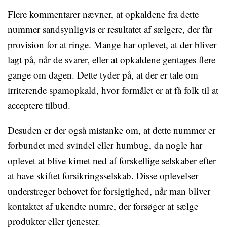
Flere kommentarer nævner, at opkaldene fra dette
nummer sandsynligvis er resultatet af sælgere, der får
provision for at ringe. Mange har oplevet, at der bliver
lagt på, når de svarer, eller at opkaldene gentages flere
gange om dagen. Dette tyder på, at der er tale om
irriterende spamopkald, hvor formålet er at få folk til at
acceptere tilbud.
Desuden er der også mistanke om, at dette nummer er
forbundet med svindel eller humbug, da nogle har
oplevet at blive kimet ned af forskellige selskaber efter
at have skiftet forsikringsselskab. Disse oplevelser
understreger behovet for forsigtighed, når man bliver
kontaktet af ukendte numre, der forsøger at sælge
produkter eller tjenester.