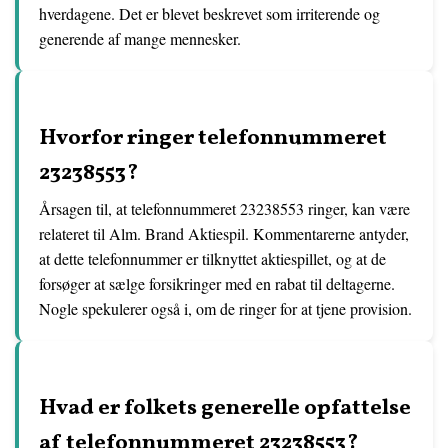
hverdagene. Det er blevet beskrevet som irriterende og
generende af mange mennesker.
Hvorfor ringer telefonnummeret
23238553?
Årsagen til, at telefonnummeret 23238553 ringer, kan være
relateret til Alm. Brand Aktiespil. Kommentarerne antyder,
at dette telefonnummer er tilknyttet aktiespillet, og at de
forsøger at sælge forsikringer med en rabat til deltagerne.
Nogle spekulerer også i, om de ringer for at tjene provision.
Hvad er folkets generelle opfattelse
af telefonnummeret 23238553?