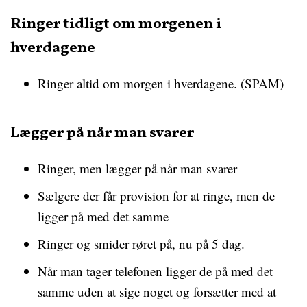
Ringer tidligt om morgenen i
hverdagene
Ringer altid om morgen i hverdagene. (SPAM)
Lægger på når man svarer
Ringer, men lægger på når man svarer
Sælgere der får provision for at ringe, men de
ligger på med det samme
Ringer og smider røret på, nu på 5 dag.
Når man tager telefonen ligger de på med det
samme uden at sige noget og forsætter med at