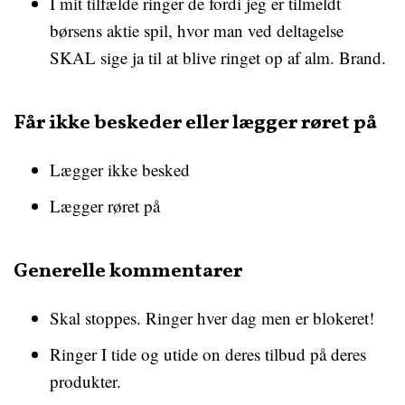
I mit tilfælde ringer de fordi jeg er tilmeldt
børsens aktie spil, hvor man ved deltagelse
SKAL sige ja til at blive ringet op af alm. Brand.
Får ikke beskeder eller lægger røret på
Lægger ikke besked
Lægger røret på
Generelle kommentarer
Skal stoppes. Ringer hver dag men er blokeret!
Ringer I tide og utide on deres tilbud på deres
produkter.