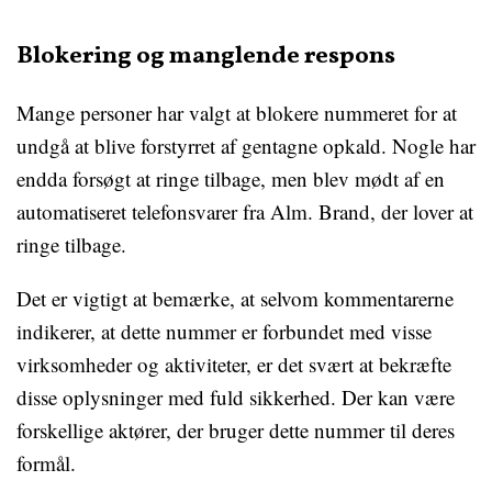
Blokering og manglende respons
Mange personer har valgt at blokere nummeret for at
undgå at blive forstyrret af gentagne opkald. Nogle har
endda forsøgt at ringe tilbage, men blev mødt af en
automatiseret telefonsvarer fra Alm. Brand, der lover at
ringe tilbage.
Det er vigtigt at bemærke, at selvom kommentarerne
indikerer, at dette nummer er forbundet med visse
virksomheder og aktiviteter, er det svært at bekræfte
disse oplysninger med fuld sikkerhed. Der kan være
forskellige aktører, der bruger dette nummer til deres
formål.