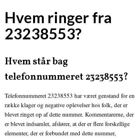
Hvem ringer fra
23238553?
Hvem står bag
telefonnummeret 23238553?
Telefonnummeret 23238553 har været genstand for en
række klager og negative oplevelser hos folk, der er
blevet ringet op af dette nummer. Kommentarerne, der
er blevet indsamlet, afslører, at der er flere forskellige
elementer, der er forbundet med dette nummer,