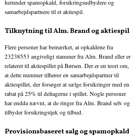
herunder spamopkald, forsikringsudbydere og
samarbejdspartnere til et aktiespil.
Tilknytning til Alm. Brand og aktiespil
Flere personer har bemærket, at opkaldene fra
23238553 angiveligt stammer fra Alm. Brand eller er
relateret til aktiespillet på Børsen. Der er en teori om,
at dette nummer tilhører en samarbejdspartner til
aktiespillet, der forsøger at sælge forsikringer med en
rabat på 25% til deltagerne i spillet. Nogle personer
har endda nævnt, at de ringer fra Alm. Brand selv og
tilbyder forsikringstjek og tilbud.
Provisionsbaseret salg og spamopkald