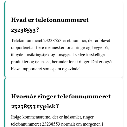
Hvad er telefonnummeret
23238553?
Telefonnummeret 23238553 er et nummer, der er blevet
rapporteret af flere mennesker for at ringe og lægge på,
tilbyde forsikringstjek og forsøge at sælge forskellige
produkter og tjenester, herunder forsikringer. Det er også
blevet rapporteret som spam og svindel.
Hvornår ringer telefonnummeret
23238553 typisk?
Ifølge kommentarerne, der er indsamlet, ringer
telefonnummeret 23238553 normalt om morgenen i