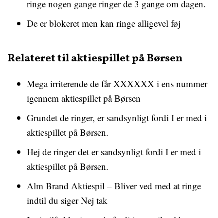
ringe nogen gange ringer de 3 gange om dagen.
De er blokeret men kan ringe alligevel føj
Relateret til aktiespillet på Børsen
Mega irriterende de får XXXXXX i ens nummer
igennem aktiespillet på Børsen
Grundet de ringer, er sandsynligt fordi I er med i
aktiespillet på Børsen.
Hej de ringer det er sandsynligt fordi I er med i
aktiespillet på Børsen.
Alm Brand Aktiespil – Bliver ved med at ringe
indtil du siger Nej tak