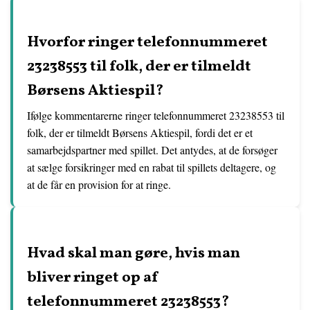
Hvorfor ringer telefonnummeret
23238553 til folk, der er tilmeldt
Børsens Aktiespil?
Ifølge kommentarerne ringer telefonnummeret 23238553 til
folk, der er tilmeldt Børsens Aktiespil, fordi det er et
samarbejdspartner med spillet. Det antydes, at de forsøger
at sælge forsikringer med en rabat til spillets deltagere, og
at de får en provision for at ringe.
Hvad skal man gøre, hvis man
bliver ringet op af
telefonnummeret 23238553?