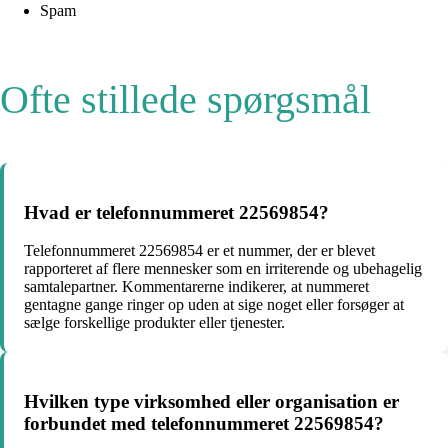
Spam
Ofte stillede spørgsmål
Hvad er telefonnummeret 22569854?
Telefonnummeret 22569854 er et nummer, der er blevet
rapporteret af flere mennesker som en irriterende og ubehagelig
samtalepartner. Kommentarerne indikerer, at nummeret
gentagne gange ringer op uden at sige noget eller forsøger at
sælge forskellige produkter eller tjenester.
Hvilken type virksomhed eller organisation er
forbundet med telefonnummeret 22569854?