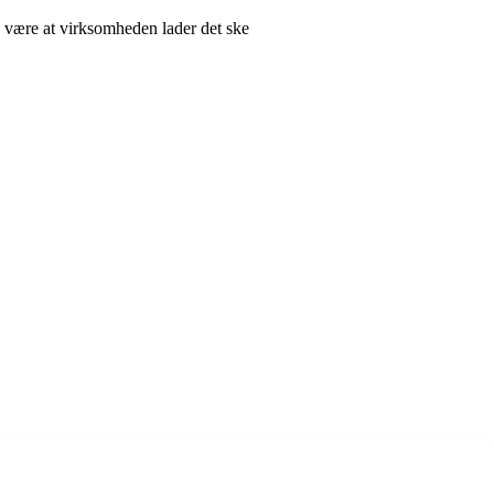
nu være at virksomheden lader det ske