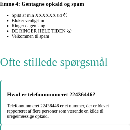
Emne 4: Gentagne opkald og spam
Spild af min XXXXXX tid 🤨
Bloker venligst nr
Ringer dagen lang
DE RINGER HELE TIDEN 🙁
Velkommen til spam
Ofte stillede spørgsmål
Hvad er telefonnummeret 22436446?
Telefonnummeret 22436446 er et nummer, der er blevet
rapporteret af flere personer som værende en kilde til
uregelmæssige opkald.